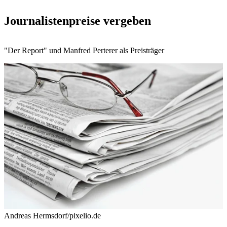
Journalistenpreise vergeben
"Der Report" und Manfred Perterer als Preisträger
Andreas Hermsdorf/pixelio.de