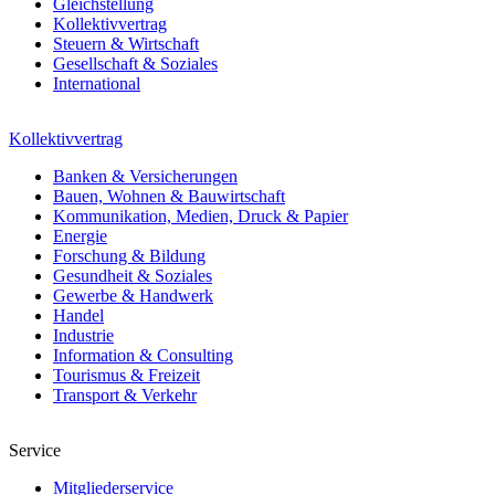
Gleichstellung
Kollektivvertrag
Steuern & Wirtschaft
Gesellschaft & Soziales
International
Kollektivvertrag
Banken & Versicherungen
Bauen, Wohnen & Bauwirtschaft
Kommunikation, Medien, Druck & Papier
Energie
Forschung & Bildung
Gesundheit & Soziales
Gewerbe & Handwerk
Handel
Industrie
Information & Consulting
Tourismus & Freizeit
Transport & Verkehr
Service
Mitgliederservice