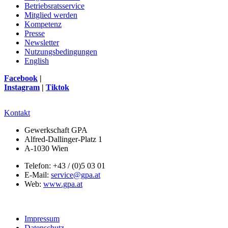
Betriebsratsservice
Mitglied werden
Kompetenz
Presse
Newsletter
Nutzungsbedingungen
English
Facebook
|
Instagram
|
Tiktok
Kontakt
Gewerkschaft GPA
Alfred-Dallinger-Platz 1
A-1030 Wien
Telefon: +43 / (0)5 03 01
E-Mail:
service@gpa.at
Web:
www.gpa.at
Impressum
Datenschutz