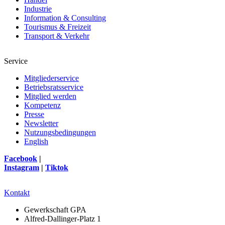
Industrie
Information & Consulting
Tourismus & Freizeit
Transport & Verkehr
Service
Mitgliederservice
Betriebsratsservice
Mitglied werden
Kompetenz
Presse
Newsletter
Nutzungsbedingungen
English
Facebook
|
Instagram
|
Tiktok
Kontakt
Gewerkschaft GPA
Alfred-Dallinger-Platz 1