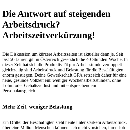
Die Antwort auf steigenden
Arbeitsdruck?
Arbeitszeitverkürzung!
Die Diskussion um kürzere Arbeitszeiten ist aktueller denn je. Seit
fast 50 Jahren gilt in Österreich gesetzlich die 40-Stunden-Woche. In
dieser Zeit hat sich die Produktivität pro Arbeitsstunde verdoppelt –
gleichzeitig sind Arbeitsdruck und Belastung für die Beschäftigten
enorm gestiegen. Deine Gewerkschaft GPA setzt sich daher für eine
neue, gesunde Vollzeit ein: weniger Wochenarbeitsstunden, ohne
Lohn- oder Gehaltsverlust und mit entsprechendem
Personalausgleich.
Mehr Zeit, weniger Belastung
Ein Drittel der Beschäftigten steht heute unter starkem Arbeitsdruck,
über eine Million Menschen können sich nicht vorstellen, ihren Job