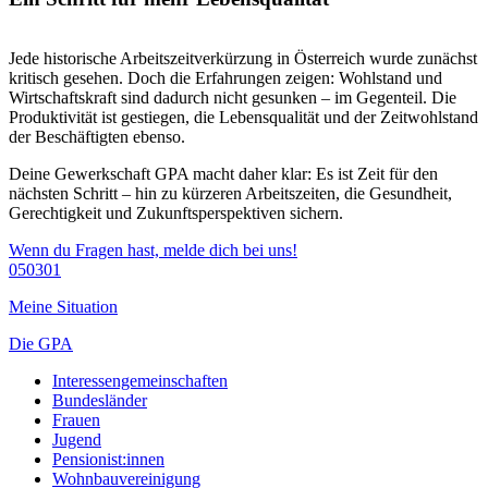
Jede historische Arbeitszeitverkürzung in Österreich wurde zunächst
kritisch gesehen. Doch die Erfahrungen zeigen: Wohlstand und
Wirtschaftskraft sind dadurch nicht gesunken – im Gegenteil. Die
Produktivität ist gestiegen, die Lebensqualität und der Zeitwohlstand
der Beschäftigten ebenso.
Deine Gewerkschaft GPA macht daher klar: Es ist Zeit für den
nächsten Schritt – hin zu kürzeren Arbeitszeiten, die Gesundheit,
Gerechtigkeit und Zukunftsperspektiven sichern.
Wenn du Fragen hast, melde dich bei uns!
050301
Meine Situation
Die GPA
Interessengemeinschaften
Bundesländer
Frauen
Jugend
Pensionist:innen
Wohnbauvereinigung