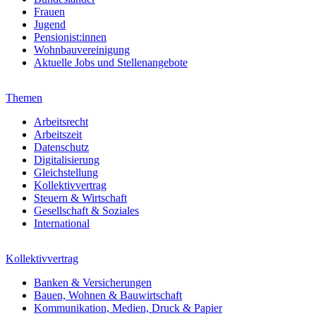
Frauen
Jugend
Pensionist:innen
Wohnbauvereinigung
Aktuelle Jobs und Stellenangebote
Themen
Arbeitsrecht
Arbeitszeit
Datenschutz
Digitalisierung
Gleichstellung
Kollektivvertrag
Steuern & Wirtschaft
Gesellschaft & Soziales
International
Kollektivvertrag
Banken & Versicherungen
Bauen, Wohnen & Bauwirtschaft
Kommunikation, Medien, Druck & Papier