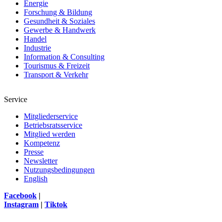
Energie
Forschung & Bildung
Gesundheit & Soziales
Gewerbe & Handwerk
Handel
Industrie
Information & Consulting
Tourismus & Freizeit
Transport & Verkehr
Service
Mitgliederservice
Betriebsratsservice
Mitglied werden
Kompetenz
Presse
Newsletter
Nutzungsbedingungen
English
Facebook
|
Instagram
|
Tiktok