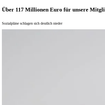
Über 117 Millionen Euro für unsere Mitgl
Sozialpläne schlagen sich deutlich nieder