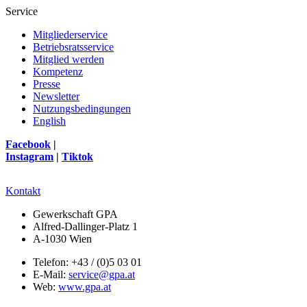
Service
Mitgliederservice
Betriebsratsservice
Mitglied werden
Kompetenz
Presse
Newsletter
Nutzungsbedingungen
English
Facebook
|
Instagram
|
Tiktok
Kontakt
Gewerkschaft GPA
Alfred-Dallinger-Platz 1
A-1030 Wien
Telefon: +43 / (0)5 03 01
E-Mail:
service@gpa.at
Web:
www.gpa.at