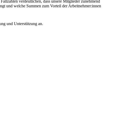
den Fallzahlen verdeutlichen, dass unsere Mitglieder zunehmend
bringt und welche Summen zum Vorteil der Arbeitnehmer:innen
tung und Unterstützung an.