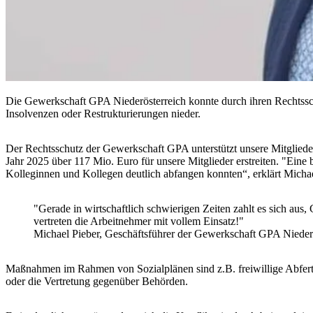
Die Gewerkschaft GPA Niederösterreich konnte durch ihren Rechtssch
Insolvenzen oder Restrukturierungen nieder.
Der Rechtsschutz der Gewerkschaft GPA unterstützt unsere Mitgliede
Jahr 2025 über 117 Mio. Euro für unsere Mitglieder erstreiten. "Eine 
Kolleginnen und Kollegen deutlich abfangen konnten“, erklärt Micha
"Gerade in wirtschaftlich schwierigen Zeiten zahlt es sich aus
vertreten die Arbeitnehmer mit vollem Einsatz!"
Michael Pieber, Geschäftsführer der Gewerkschaft GPA Nieder
Maßnahmen im Rahmen von Sozialplänen sind z.B. freiwillige Abfert
oder die Vertretung gegenüber Behörden.