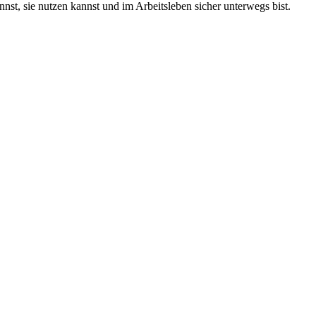
nst, sie nutzen kannst und im Arbeitsleben sicher unterwegs bist.