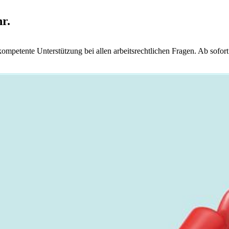
r.
ompetente Unterstützung bei allen arbeitsrechtlichen Fragen. Ab sofor