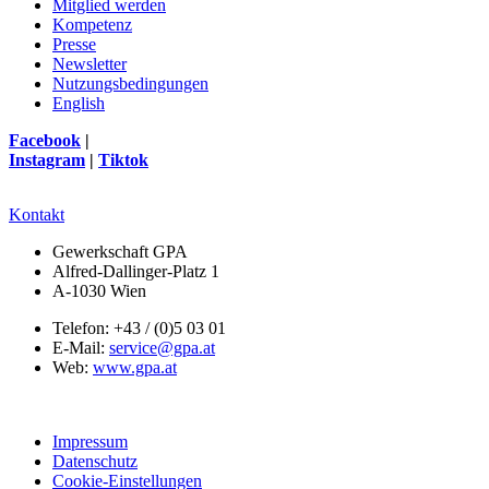
Mitglied werden
Kompetenz
Presse
Newsletter
Nutzungsbedingungen
English
Facebook
|
Instagram
|
Tiktok
Kontakt
Gewerkschaft GPA
Alfred-Dallinger-Platz 1
A-1030 Wien
Telefon: +43 / (0)5 03 01
E-Mail:
service@gpa.at
Web:
www.gpa.at
Impressum
Datenschutz
Cookie-Einstellungen