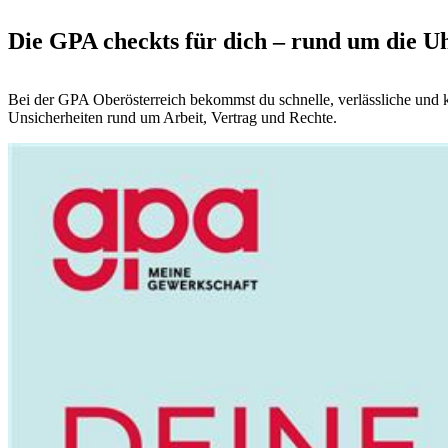
Die GPA checkts für dich – rund um die Uh
Bei der GPA Oberösterreich bekommst du schnelle, verlässliche und k
Unsicherheiten rund um Arbeit, Vertrag und Rechte.