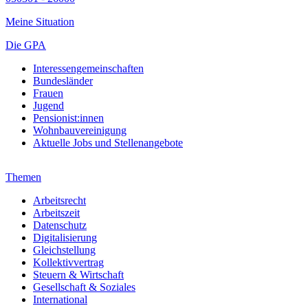
Meine Situation
Die GPA
Interessengemeinschaften
Bundesländer
Frauen
Jugend
Pensionist:innen
Wohnbauvereinigung
Aktuelle Jobs und Stellenangebote
Themen
Arbeitsrecht
Arbeitszeit
Datenschutz
Digitalisierung
Gleichstellung
Kollektivvertrag
Steuern & Wirtschaft
Gesellschaft & Soziales
International