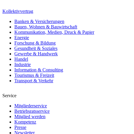
Kollektivvertrag
Banken & Versicherungen
Bauen, Wohnen & Bauwirtschaft
Kommunikation, Medien, Druck & Papier
Energie
Forschung & Bildung
Gesundheit & Soziales
Gewerbe & Handwerk
Handel
Industrie
Information & Consulting
Tourismus & Freizeit
Transport & Verkehr
Service
Mitgliederservice
Betriebsratsservice
Mitglied werden
Kompetenz
Presse
Newsletter