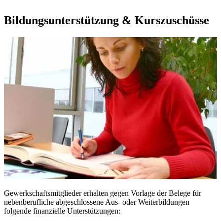
Bildungsunterstützung & Kurszuschüsse
Gewerkschaftsmitglieder erhalten gegen Vorlage der Belege für
nebenberufliche abgeschlossene Aus- oder Weiterbildungen
folgende finanzielle Unterstützungen: