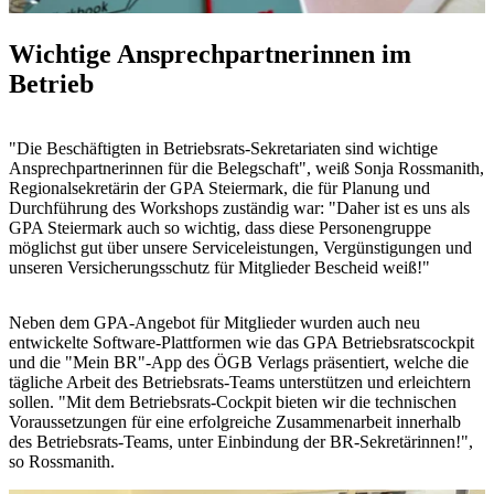
Wichtige Ansprechpartnerinnen im
Betrieb
"Die Beschäftigten in Betriebsrats-Sekretariaten sind wichtige
Ansprechpartnerinnen für die Belegschaft", weiß Sonja Rossmanith,
Regionalsekretärin der GPA Steiermark, die für Planung und
Durchführung des Workshops zuständig war: "Daher ist es uns als
GPA Steiermark auch so wichtig, dass diese Personengruppe
möglichst gut über unsere Serviceleistungen, Vergünstigungen und
unseren Versicherungsschutz für Mitglieder Bescheid weiß!"
Neben dem GPA-Angebot für Mitglieder wurden auch neu
entwickelte Software-Plattformen wie das GPA Betriebsratscockpit
und die "Mein BR"-App des ÖGB Verlags präsentiert, welche die
tägliche Arbeit des Betriebsrats-Teams unterstützen und erleichtern
sollen. "Mit dem Betriebsrats-Cockpit bieten wir die technischen
Voraussetzungen für eine erfolgreiche Zusammenarbeit innerhalb
des Betriebsrats-Teams, unter Einbindung der BR-Sekretärinnen!",
so Rossmanith.