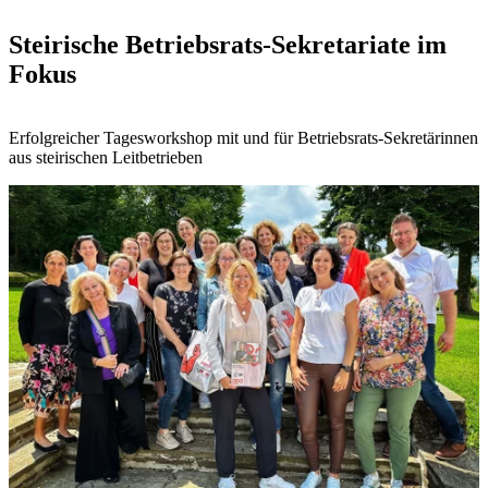
Steirische Betriebsrats-Sekretariate im
Fokus
Erfolgreicher Tagesworkshop mit und für Betriebsrats-Sekretärinnen
aus steirischen Leitbetrieben