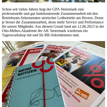
Schon seit vielen Jahren liegt der GPA Steiermark eine
professionelle und gut funktionierende Zusammenarbeit mit den
Betriebsrats-Sekretariaten steirischer Leitbetriebe am Herzen. Denn:
je besser die Zusammenarbeit, desto mehr Service und Performance
für unsere Mitglieder. Aus diesem Grund fand am 12.06.2023 in der
Otto-Möbes-Akademie der AK Steiermark wiederum ein
Tagesworkshop mit und für BR-Sekretärinnen statt.