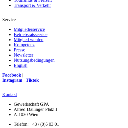
Tourismus & Freizeit
Transport & Verkehr
Service
Mitgliederservice
Betriebsratsservice
Mitglied werden
Kompetenz
Presse
Newsletter
Nutzungsbedingungen
English
Facebook
|
Instagram
|
Tiktok
Kontakt
Gewerkschaft GPA
Alfred-Dallinger-Platz 1
A-1030 Wien
Telefon: +43 / (0)5 03 01