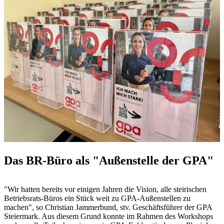
Das BR-Büro als "Außenstelle der GPA"
"Wir hatten bereits vor einigen Jahren die Vision, alle steirischen
Betriebsrats-Büros ein Stück weit zu GPA-Außenstellen zu
machen", so Christian Jammerbund, stv. Geschäftsführer der GPA
Steiermark. Aus diesem Grund konnte im Rahmen des Workshops