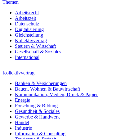
Themen
Arbeitsrecht
Arbeitszeit
Datenschutz
Digitalisierung
Gleichstellung
Kollektivvertrag
Steuern & Wirtschaft
Gesellschaft & Soziales
International
Kollektivvertrag
Banken & Versicherungen
Bauen, Wohnen & Bauwirtschaft
Kommunikation, Medien, Druck & Papier
Energie
Forschung & Bildung
Gesundheit & Soziales
Gewerbe & Handwerk
Handel
Industrie
Information & Consulting