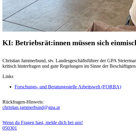
KI: Betriebsrät:innen müssen sich einmisc
Christian Jammerbund, stv. Landesgeschäftsführer der GPA Steiermark
kritisch hinterfragen und gute Regelungen im Sinne der Beschäftigt
Links
Forschungs- und Beratungsstelle Arbeitswelt (FORBA)
Rückfragen-Hinweis:
christian.jammerbund@gpa.at
Wenn du Fragen hast, melde dich bei uns!
050301