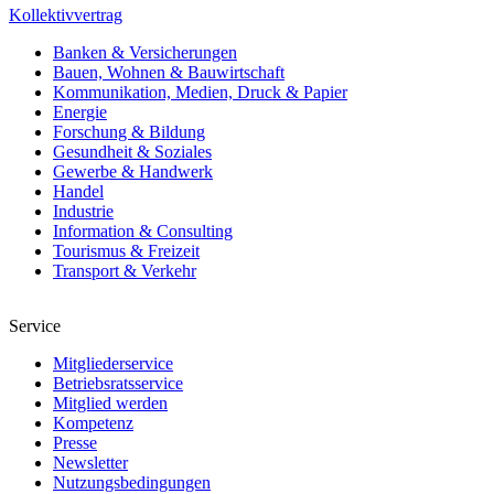
Kollektivvertrag
Banken & Versicherungen
Bauen, Wohnen & Bauwirtschaft
Kommunikation, Medien, Druck & Papier
Energie
Forschung & Bildung
Gesundheit & Soziales
Gewerbe & Handwerk
Handel
Industrie
Information & Consulting
Tourismus & Freizeit
Transport & Verkehr
Service
Mitgliederservice
Betriebsratsservice
Mitglied werden
Kompetenz
Presse
Newsletter
Nutzungsbedingungen