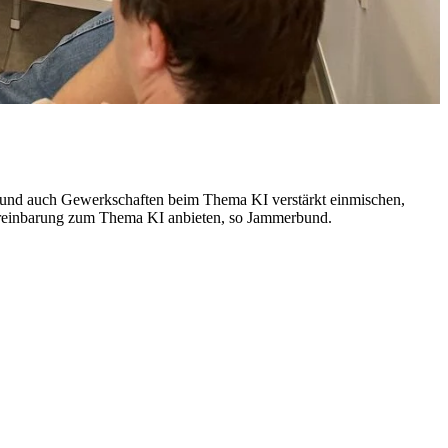
nen und auch Gewerkschaften beim Thema KI verstärkt einmischen,
vereinbarung zum Thema KI anbieten, so Jammerbund.