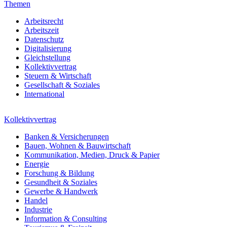
Themen
Arbeitsrecht
Arbeitszeit
Datenschutz
Digitalisierung
Gleichstellung
Kollektivvertrag
Steuern & Wirtschaft
Gesellschaft & Soziales
International
Kollektivvertrag
Banken & Versicherungen
Bauen, Wohnen & Bauwirtschaft
Kommunikation, Medien, Druck & Papier
Energie
Forschung & Bildung
Gesundheit & Soziales
Gewerbe & Handwerk
Handel
Industrie
Information & Consulting