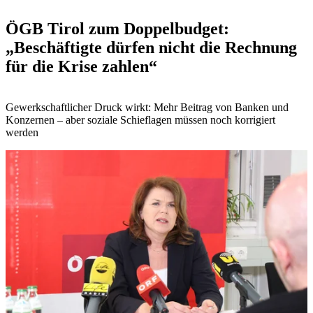
ÖGB Tirol zum Doppelbudget:
„Beschäftigte dürfen nicht die Rechnung
für die Krise zahlen“
Gewerkschaftlicher Druck wirkt: Mehr Beitrag von Banken und
Konzernen – aber soziale Schieflagen müssen noch korrigiert
werden