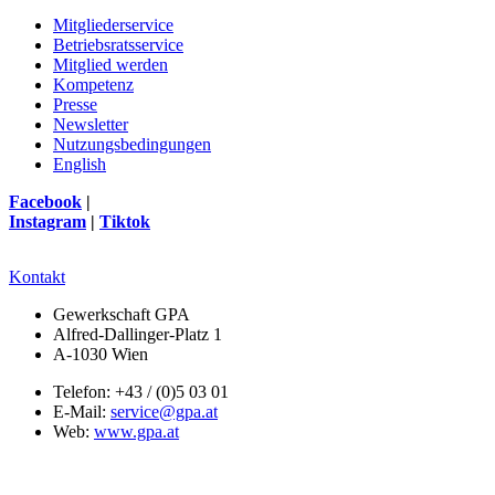
Mitgliederservice
Betriebsratsservice
Mitglied werden
Kompetenz
Presse
Newsletter
Nutzungsbedingungen
English
Facebook
|
Instagram
|
Tiktok
Kontakt
Gewerkschaft GPA
Alfred-Dallinger-Platz 1
A-1030 Wien
Telefon: +43 / (0)5 03 01
E-Mail:
service@gpa.at
Web:
www.gpa.at