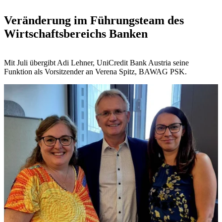
Veränderung im Führungsteam des
Wirtschaftsbereichs Banken
Mit Juli übergibt Adi Lehner, UniCredit Bank Austria seine
Funktion als Vorsitzender an Verena Spitz, BAWAG PSK.