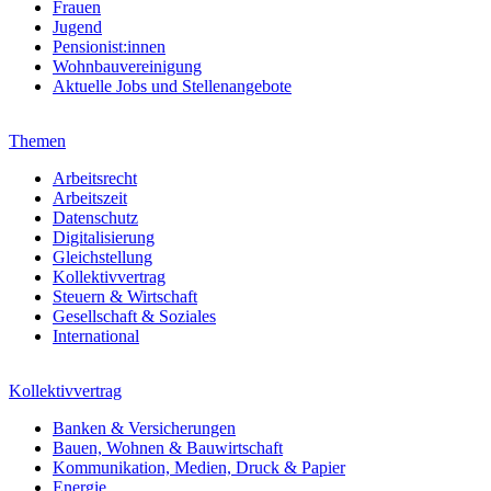
Frauen
Jugend
Pensionist:innen
Wohnbauvereinigung
Aktuelle Jobs und Stellenangebote
Themen
Arbeitsrecht
Arbeitszeit
Datenschutz
Digitalisierung
Gleichstellung
Kollektivvertrag
Steuern & Wirtschaft
Gesellschaft & Soziales
International
Kollektivvertrag
Banken & Versicherungen
Bauen, Wohnen & Bauwirtschaft
Kommunikation, Medien, Druck & Papier
Energie