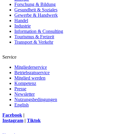
Forschung & Bildung
Gesundheit & Soziales
Gewerbe & Handwerk
Handel
Industrie
Information & Consulting
Tourismus & Freizeit
Transport & Verkehr
Service
Mitgliederservice
Betriebsratsservice
Mitglied werden
Kompetenz
Presse
Newsletter
Nutzungsbedingungen
English
Facebook
|
Instagram
|
Tiktok