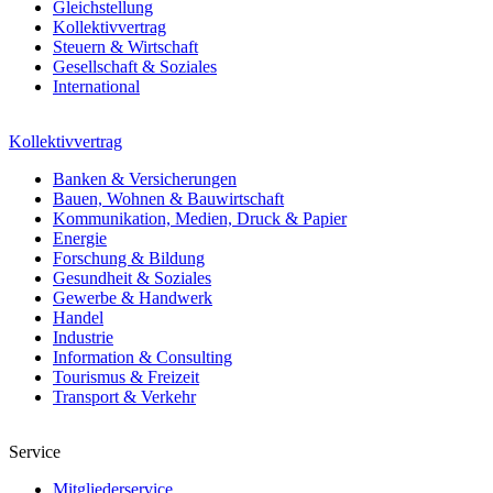
Gleichstellung
Kollektivvertrag
Steuern & Wirtschaft
Gesellschaft & Soziales
International
Kollektivvertrag
Banken & Versicherungen
Bauen, Wohnen & Bauwirtschaft
Kommunikation, Medien, Druck & Papier
Energie
Forschung & Bildung
Gesundheit & Soziales
Gewerbe & Handwerk
Handel
Industrie
Information & Consulting
Tourismus & Freizeit
Transport & Verkehr
Service
Mitgliederservice