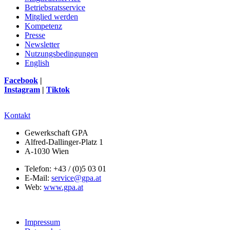
Betriebsratsservice
Mitglied werden
Kompetenz
Presse
Newsletter
Nutzungsbedingungen
English
Facebook
|
Instagram
|
Tiktok
Kontakt
Gewerkschaft GPA
Alfred-Dallinger-Platz 1
A-1030 Wien
Telefon: +43 / (0)5 03 01
E-Mail:
service@gpa.at
Web:
www.gpa.at
Impressum