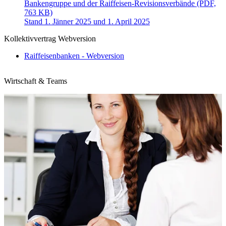
Bankengruppe und der Raiffeisen-Revisionsverbände (PDF,
763 KB)
Stand 1. Jänner 2025 und 1. April 2025
Kollektivvertrag Webversion
Raiffeisenbanken - Webversion
Wirtschaft & Teams