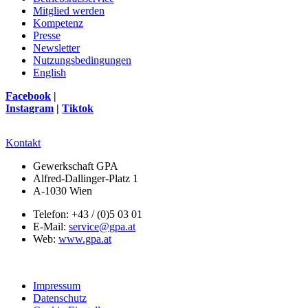
Mitglied werden
Kompetenz
Presse
Newsletter
Nutzungsbedingungen
English
Facebook
|
Instagram
|
Tiktok
Kontakt
Gewerkschaft GPA
Alfred-Dallinger-Platz 1
A-1030 Wien
Telefon: +43 / (0)5 03 01
E-Mail:
service@gpa.at
Web:
www.gpa.at
Impressum
Datenschutz