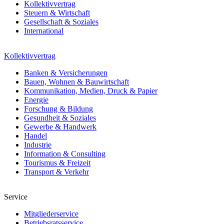
Kollektivvertrag
Steuern & Wirtschaft
Gesellschaft & Soziales
International
Kollektivvertrag
Banken & Versicherungen
Bauen, Wohnen & Bauwirtschaft
Kommunikation, Medien, Druck & Papier
Energie
Forschung & Bildung
Gesundheit & Soziales
Gewerbe & Handwerk
Handel
Industrie
Information & Consulting
Tourismus & Freizeit
Transport & Verkehr
Service
Mitgliederservice
Betriebsratsservice