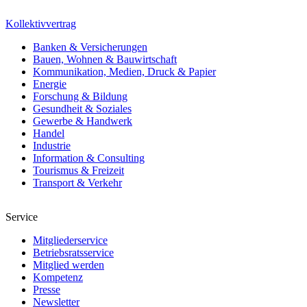
Kollektivvertrag
Banken & Versicherungen
Bauen, Wohnen & Bauwirtschaft
Kommunikation, Medien, Druck & Papier
Energie
Forschung & Bildung
Gesundheit & Soziales
Gewerbe & Handwerk
Handel
Industrie
Information & Consulting
Tourismus & Freizeit
Transport & Verkehr
Service
Mitgliederservice
Betriebsratsservice
Mitglied werden
Kompetenz
Presse
Newsletter