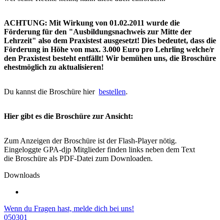
ACHTUNG: Mit Wirkung von 01.02.2011 wurde die
Förderung für den "Ausbildungsnachweis zur Mitte der
Lehrzeit" also dem Praxistest ausgesetzt! Dies bedeutet, dass die
Förderung in Höhe von max. 3.000 Euro pro Lehrling welche/r
den Praxistest besteht entfällt! Wir bemühen uns, die Broschüre
ehestmöglich zu aktualisieren!
Du kannst die Broschüre hier
bestellen
.
Hier gibt es die Broschüre zur Ansicht:
Zum Anzeigen der Broschüre ist der Flash-Player nötig.
Eingeloggte GPA-djp Mitglieder finden links neben dem Text
die Broschüre als PDF-Datei zum Downloaden.
Downloads
Wenn du Fragen hast, melde dich bei uns!
050301