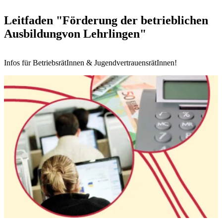
Leitfaden "Förderung der betrieblichen
Ausbildungvon Lehrlingen"
Infos für BetriebsrätInnen & JugendvertrauensrätInnen!