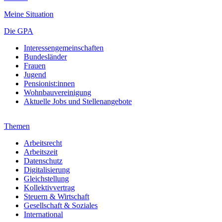
Meine Situation
Die GPA
Interessengemeinschaften
Bundesländer
Frauen
Jugend
Pensionist:innen
Wohnbauvereinigung
Aktuelle Jobs und Stellenangebote
Themen
Arbeitsrecht
Arbeitszeit
Datenschutz
Digitalisierung
Gleichstellung
Kollektivvertrag
Steuern & Wirtschaft
Gesellschaft & Soziales
International