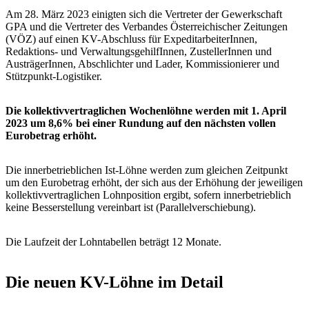
Am 28. März 2023 einigten sich die Vertreter der Gewerkschaft
GPA und die Vertreter des Verbandes Österreichischer Zeitungen
(VÖZ) auf einen KV-Abschluss für ExpeditarbeiterInnen,
Redaktions- und VerwaltungsgehilfInnen, ZustellerInnen und
AusträgerInnen, Abschlichter und Lader, Kommissionierer und
Stützpunkt-Logistiker.
Die kollektivvertraglichen Wochenlöhne werden mit 1. April
2023 um 8,6% bei einer Rundung auf den nächsten vollen
Eurobetrag erhöht.
Die innerbetrieblichen Ist-Löhne werden zum gleichen Zeitpunkt
um den Eurobetrag erhöht, der sich aus der Erhöhung der jeweiligen
kollektivvertraglichen Lohnposition ergibt, sofern innerbetrieblich
keine Besserstellung vereinbart ist (Parallelverschiebung).
Die Laufzeit der Lohntabellen beträgt 12 Monate.
Die neuen KV-Löhne im Detail