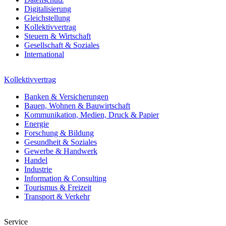
Digitalisierung
Gleichstellung
Kollektivvertrag
Steuern & Wirtschaft
Gesellschaft & Soziales
International
Kollektivvertrag
Banken & Versicherungen
Bauen, Wohnen & Bauwirtschaft
Kommunikation, Medien, Druck & Papier
Energie
Forschung & Bildung
Gesundheit & Soziales
Gewerbe & Handwerk
Handel
Industrie
Information & Consulting
Tourismus & Freizeit
Transport & Verkehr
Service