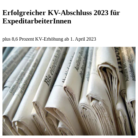
Erfolgreicher KV-Abschluss 2023 für
ExpeditarbeiterInnen
plus 8,6 Prozent KV-Erhöhung ab 1. April 2023