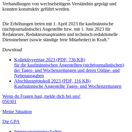
Verhandlungen von wechselseitigem Verständnis geprägt und
konnten konstruktiv geführt werden.
Die Erhöhungen treten mit 1. April 2023 für kaufmännische
(nichtjournalistische) Angestellte bzw. mit 1. Juni 2023 für
Redakteure, Redakteursaspiranten und technisch-redaktionelle
Dienstnehmer (sowie ständige freie Mitarbeiter) in Kraft.“
Download
Kollektivvertrag 2023 (PDF, 736 KB)
für die kaufmännischen Angestellten (nichtjournalistischen)
der Tages- und Wochenzeitungen und deren Online- und
Nebenausgaben
Abschlussprotokoll 2023 (PDF, 116 KB)
Kaufmännische Angestellte Tages- und Wochenzeitungen
Wenn du Fragen hast, melde dich bei uns!
050301
Meine Situation
Die GPA
Interessengemeinschaften