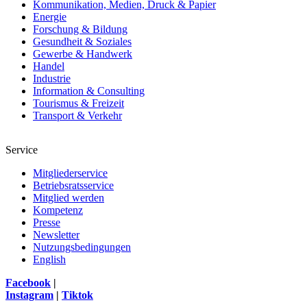
Kommunikation, Medien, Druck & Papier
Energie
Forschung & Bildung
Gesundheit & Soziales
Gewerbe & Handwerk
Handel
Industrie
Information & Consulting
Tourismus & Freizeit
Transport & Verkehr
Service
Mitgliederservice
Betriebsratsservice
Mitglied werden
Kompetenz
Presse
Newsletter
Nutzungsbedingungen
English
Facebook
|
Instagram
|
Tiktok