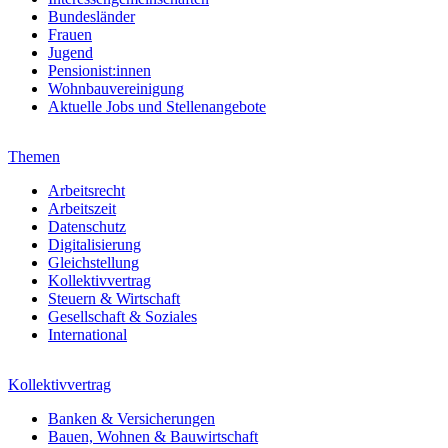
Bundesländer
Frauen
Jugend
Pensionist:innen
Wohnbauvereinigung
Aktuelle Jobs und Stellenangebote
Themen
Arbeitsrecht
Arbeitszeit
Datenschutz
Digitalisierung
Gleichstellung
Kollektivvertrag
Steuern & Wirtschaft
Gesellschaft & Soziales
International
Kollektivvertrag
Banken & Versicherungen
Bauen, Wohnen & Bauwirtschaft