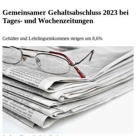
Gemeinsamer Gehaltsabschluss 2023 bei
Tages- und Wochenzeitungen
Gehälter und Lehrlingseinkommen steigen um 8,6%