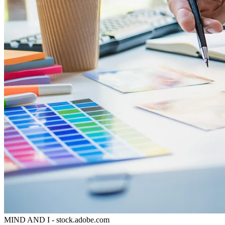
MIND AND I - stock.adobe.com