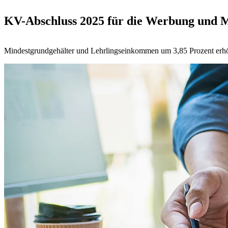
KV-Abschluss 2025 für die Werbung und 
Mindestgrundgehälter und Lehrlingseinkommen um 3,85 Prozent erh