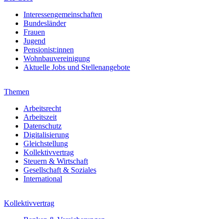
Interessengemeinschaften
Bundesländer
Frauen
Jugend
Pensionist:innen
Wohnbauvereinigung
Aktuelle Jobs und Stellenangebote
Themen
Arbeitsrecht
Arbeitszeit
Datenschutz
Digitalisierung
Gleichstellung
Kollektivvertrag
Steuern & Wirtschaft
Gesellschaft & Soziales
International
Kollektivvertrag