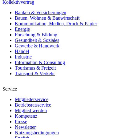
Kollektivvertrag
Banken & Versicherungen
Bauen, Wohnen & Bauwirtschaft
Kommunikation, Medien, Druck & Papier
Energie
Forschung & Bildung
Gesundheit & Soziales
Gewerbe & Handwerk
Handel
Industrie
Information & Consulting
Tourismus & Freizeit
Transport & Verkehr
Service
Mitgliederservice
Betriebsratsservice
Mitglied werden
Kompetenz
Presse
Newsletter
Nutzungsbedingungen