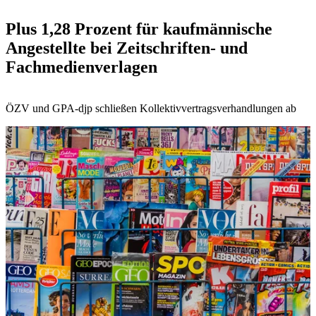
Plus 1,28 Prozent für kaufmännische
Angestellte bei Zeitschriften- und
Fachmedienverlagen
ÖZV und GPA-djp schließen Kollektivvertragsverhandlungen ab