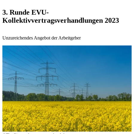
3. Runde EVU-
Kollektivvertragsverhandlungen 2023
Unzureichendes Angebot der Arbeitgeber