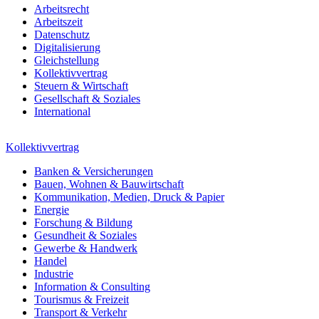
Arbeitsrecht
Arbeitszeit
Datenschutz
Digitalisierung
Gleichstellung
Kollektivvertrag
Steuern & Wirtschaft
Gesellschaft & Soziales
International
Kollektivvertrag
Banken & Versicherungen
Bauen, Wohnen & Bauwirtschaft
Kommunikation, Medien, Druck & Papier
Energie
Forschung & Bildung
Gesundheit & Soziales
Gewerbe & Handwerk
Handel
Industrie
Information & Consulting
Tourismus & Freizeit
Transport & Verkehr