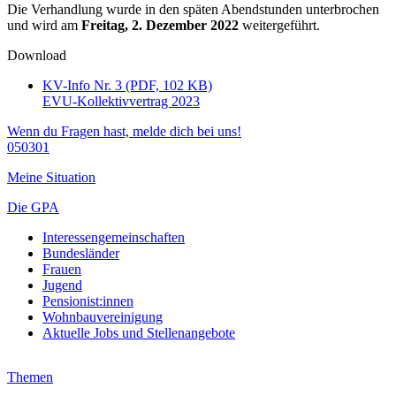
Die Verhandlung wurde in den späten Abendstunden unterbrochen
und wird am
Freitag, 2. Dezember 2022
weitergeführt.
Download
KV-Info Nr. 3 (PDF, 102 KB)
EVU-Kollektivvertrag 2023
Wenn du Fragen hast, melde dich bei uns!
050301
Meine Situation
Die GPA
Interessengemeinschaften
Bundesländer
Frauen
Jugend
Pensionist:innen
Wohnbauvereinigung
Aktuelle Jobs und Stellenangebote
Themen