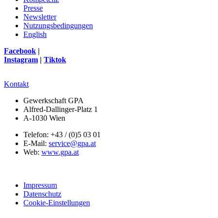
Presse
Newsletter
Nutzungsbedingungen
English
Facebook
|
Instagram
|
Tiktok
Kontakt
Gewerkschaft GPA
Alfred-Dallinger-Platz 1
A-1030 Wien
Telefon: +43 / (0)5 03 01
E-Mail:
service@gpa.at
Web:
www.gpa.at
Impressum
Datenschutz
Cookie-Einstellungen