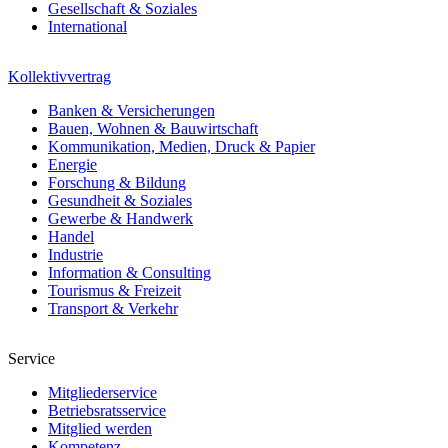
Gesellschaft & Soziales
International
Kollektivvertrag
Banken & Versicherungen
Bauen, Wohnen & Bauwirtschaft
Kommunikation, Medien, Druck & Papier
Energie
Forschung & Bildung
Gesundheit & Soziales
Gewerbe & Handwerk
Handel
Industrie
Information & Consulting
Tourismus & Freizeit
Transport & Verkehr
Service
Mitgliederservice
Betriebsratsservice
Mitglied werden
Kompetenz