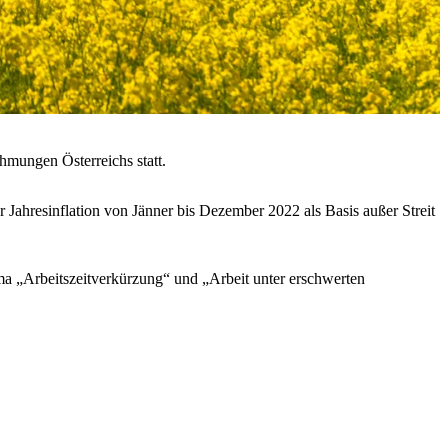
hmungen Österreichs statt.
Jahresinflation von Jänner bis Dezember 2022 als Basis außer Streit
ma „Arbeitszeitverkürzung“ und „Arbeit unter erschwerten