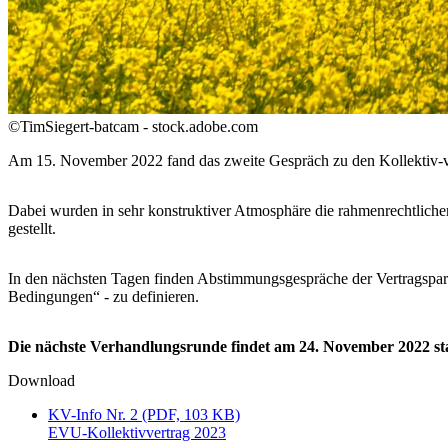
©TimSiegert-batcam - stock.adobe.com
Am 15. November 2022 fand das zweite Gespräch zu den Kollektiv-vert
Dabei wurden in sehr konstruktiver Atmosphäre die rahmenrechtlichen
gestellt.
In den nächsten Tagen finden Abstimmungsgespräche der Vertragspart
Bedingungen“ - zu definieren.
Die nächste Verhandlungsrunde findet am 24. November 2022 sta
Download
KV-Info Nr. 2 (PDF, 103 KB)
EVU-Kollektivvertrag 2023