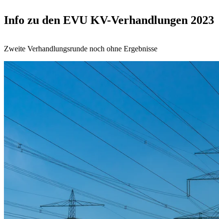
Info zu den EVU KV-Verhandlungen 2023
Zweite Verhandlungsrunde noch ohne Ergebnisse