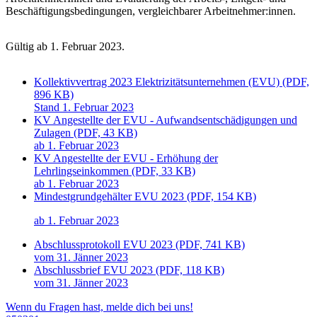
Beschäftigungsbedingungen, vergleichbarer Arbeitnehmer:innen.
Gültig ab 1. Februar 2023.
Kollektivvertrag 2023 Elektrizitätsunternehmen (EVU) (PDF,
896 KB)
Stand 1. Februar 2023
KV Angestellte der EVU - Aufwandsentschädigungen und
Zulagen (PDF, 43 KB)
ab 1. Februar 2023
KV Angestellte der EVU - Erhöhung der
Lehrlingseinkommen (PDF, 33 KB)
ab 1. Februar 2023
Mindestgrundgehälter EVU 2023 (PDF, 154 KB)
ab 1. Februar 2023
Abschlussprotokoll EVU 2023 (PDF, 741 KB)
vom 31. Jänner 2023
Abschlussbrief EVU 2023 (PDF, 118 KB)
vom 31. Jänner 2023
Wenn du Fragen hast, melde dich bei uns!