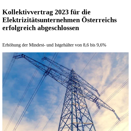
Kollektivvertrag 2023 für die
Elektrizitätsunternehmen Österreichs
erfolgreich abgeschlossen
Erhöhung der Mindest- und Istgehälter von 8,6 bis 9,6%