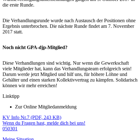
die erste Runde.
Die Verhandlungsrunde wurde nach Austausch der Positionen ohne
Ergebnis unterbrochen. Die nächste Runde findet am 7. November
2017 statt.
Noch nicht GPA-djp-Mitglied?
Diese Verhandlungen sind wichtig. Nur wenn die Gewerkschaft
viele Mitglieder hat, kann das Verhandlungsteam erfolgreich sein!
Darum werde jetzt Mitglied und hilf uns, für höhere Löhne und
Gehälter und einen starken Kollektivvertrag zu kämpfen. Solidarisch
können wir mehr erreichen!
Linktipp
Zur Online Mitgliedanmeldung
KV Info Nr.7 (PDF, 243 KB)
Wenn du Fragen hast, melde dich bei uns!
050301
Meine Situation