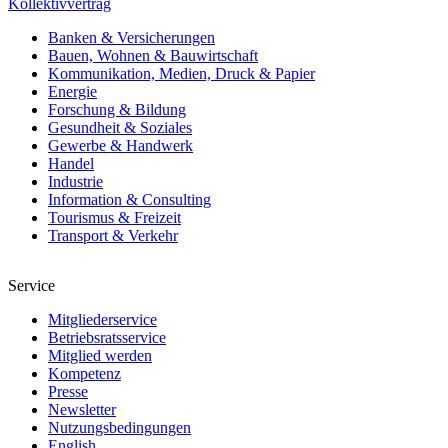
Kollektivvertrag
Banken & Versicherungen
Bauen, Wohnen & Bauwirtschaft
Kommunikation, Medien, Druck & Papier
Energie
Forschung & Bildung
Gesundheit & Soziales
Gewerbe & Handwerk
Handel
Industrie
Information & Consulting
Tourismus & Freizeit
Transport & Verkehr
Service
Mitgliederservice
Betriebsratsservice
Mitglied werden
Kompetenz
Presse
Newsletter
Nutzungsbedingungen
English