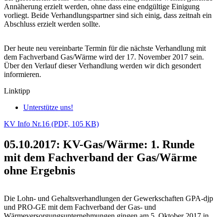
Annäherung erzielt werden, ohne dass eine endgültige Einigung
vorliegt. Beide Verhandlungspartner sind sich einig, dass zeitnah ein
Abschluss erzielt werden sollte.
Der heute neu vereinbarte Termin für die nächste Verhandlung mit
dem Fachverband Gas/Wärme wird der 17. November 2017 sein.
Über den Verlauf dieser Verhandlung werden wir dich gesondert
informieren.
Linktipp
Unterstütze uns!
KV Info Nr.16 (PDF, 105 KB)
05.10.2017: KV-Gas/Wärme: 1. Runde
mit dem Fachverband der Gas/Wärme
ohne Ergebnis
Die Lohn- und Gehaltsverhandlungen der Gewerkschaften GPA-djp
und PRO-GE mit dem Fachverband der Gas- und
Wärmeversorgungsunternehmungen gingen am 5. Oktober 2017 in