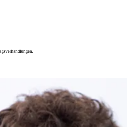
tragsverhandlungen.