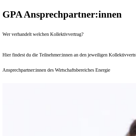
GPA Ansprechpartner:innen
Wer verhandelt welchen Kollektivvertrag?
Hier findest du die Teilnehmer:innen an den jeweiligen Kollektivver
Ansprechpartner:innen des Wirtschaftsbereiches Energie