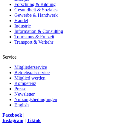
Forschung & Bildung
Gesundheit & Soziales
Gewerbe & Handwerk
Handel
Industrie
Information & Consulting
Tourismus & Freizeit
Transport & Verkehr
Service
Mitgliederservice
Betriebsratsservice
Mitglied werden
Kompetenz
Presse
Newsletter
Nutzungsbedingungen
English
Facebook
|
Instagram
|
Tiktok