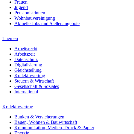
Frauen
Jugend
Pensionist:innen
Wohnbauvereinigung
Aktuelle Jobs und Stellenangebote
Themen
Arbeitsrecht
Arbeitszeit
Datenschutz
Digitalisierung
Gleichstellung
Kollektivvertrag
Steuern & Wirtschaft
Gesellschaft & Soziales
International
Kollektivvertrag
Banken & Versicherungen
Bauen, Wohnen & Bauwirtschaft
Kommunikation, Medien, Druck & Papier
Energie