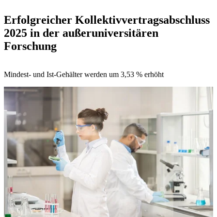
Erfolgreicher Kollektivvertragsabschluss
2025 in der außeruniversitären
Forschung
Mindest- und Ist-Gehälter werden um 3,53 % erhöht