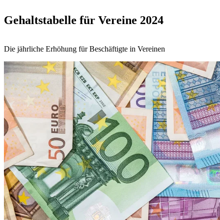
Gehaltstabelle für Vereine 2024
Die jährliche Erhöhung für Beschäftigte in Vereinen