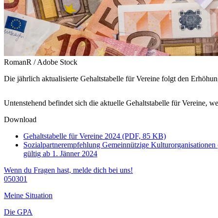
RomanR / Adobe Stock
Die jährlich aktualisierte Gehaltstabelle für Vereine folgt den Erhöh
Untenstehend befindet sich die aktuelle Gehaltstabelle für Vereine, w
Download
Gehaltstabelle für Vereine 2024 (PDF, 85 KB)
Sozialpartnerempfehlung Gemeinnützige Kulturorganisatione
gültig ab 1. Jänner 2024
Wenn du Fragen hast, melde dich bei uns!
050301
Meine Situation
Die GPA