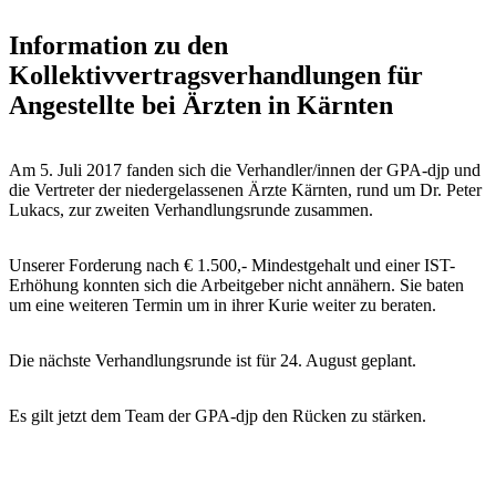
Information zu den
Kollektivvertragsverhandlungen für
Angestellte bei Ärzten in Kärnten
Am 5. Juli 2017 fanden sich die Verhandler/innen der GPA-djp und
die Vertreter der niedergelassenen Ärzte Kärnten, rund um Dr. Peter
Lukacs, zur zweiten Verhandlungsrunde zusammen.
Unserer Forderung nach € 1.500,- Mindestgehalt und einer IST-
Erhöhung konnten sich die Arbeitgeber nicht annähern. Sie baten
um eine weiteren Termin um in ihrer Kurie weiter zu beraten.
Die nächste Verhandlungsrunde ist für 24. August geplant.
Es gilt jetzt dem Team der GPA-djp den Rücken zu stärken.