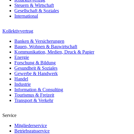
Steuern & Wirtschaft
Gesellschaft & Soziales
International
Kollektivvertrag
Banken & Versicherungen
Bauen, Wohnen & Bauwirtschaft
Kommunikation, Medien, Druck & Papier
Energie
Forschung & Bildung
Gesundheit & Soziales
Gewerbe & Handwerk
Handel
Industrie
Information & Consulting
Tourismus & Freizeit
Transport & Verkehr
Service
Mitgliederservice
Betriebsratsservice