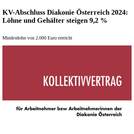
KV-Abschluss Diakonie Österreich 2024:
Löhne und Gehälter steigen 9,2 %
Mindestlohn von 2.000 Euro erreicht