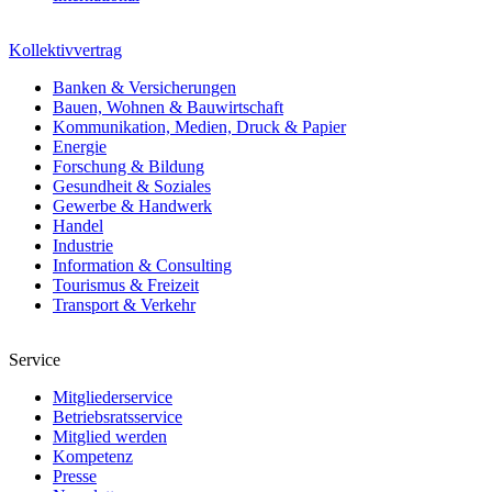
Kollektivvertrag
Banken & Versicherungen
Bauen, Wohnen & Bauwirtschaft
Kommunikation, Medien, Druck & Papier
Energie
Forschung & Bildung
Gesundheit & Soziales
Gewerbe & Handwerk
Handel
Industrie
Information & Consulting
Tourismus & Freizeit
Transport & Verkehr
Service
Mitgliederservice
Betriebsratsservice
Mitglied werden
Kompetenz
Presse