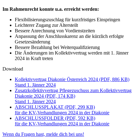
Im Rahmenrecht konnte u.a. erreicht werden:
Flexibilisierungszuschlag für kurzfristiges Einspringen
Leichterer Zugang zur Altersteilt
Bessere Anrechnung von Vordienstzeiten
Anpassung der Anschlusskarenz an die kürzlich erfolgte
Gesetzesänderung
Bessere Bezahlung bei Weiterqualifizierung
Die Änderungen im Kollektivvertrag werden mit 1. Jänner
2024 in Kraft treten
Download
Kollektivvertrag Diakonie Österreich 2024 (PDF, 886 KB)
Stand 1. Jänner 2024
Zusatzkollektivvertrag Pflegezuschuss zum Kollektivvertrag
Diakonie 2024 (PDF, 174 KB)
Stand 1. Jänner 2024
ABSCHLUSSPLAKAT (PDF, 299 KB)
für die KV-Verhandlungen 2024 in der Diakonie
ABSCHLUSSFOLDER (PDF, 592 KB)
für die KV-Verhandlungen 2024 in der Diakonie
Wenn du Fragen hast, melde dich bei uns!