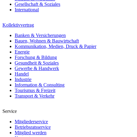
Gesellschaft & Soziales
International
Kollektivvertrag
Banken & Versicherungen
Bauen, Wohnen & Bauwirtschaft
Kommunikation, Medien, Druck & Papier
Energie
Forschung & Bildung
Gesundheit & Soziales
Gewerbe & Handwerk
Handel
Industrie
Information & Consulting
Tourismus & Freizeit
Transport & Verkehr
Service
Mitgliederservice
Betriebsratsservice
Mitglied werden