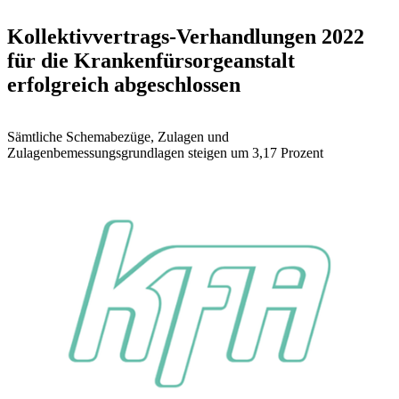
Kollektivvertrags-Verhandlungen 2022
für die Krankenfürsorgeanstalt
erfolgreich abgeschlossen
Sämtliche Schemabezüge, Zulagen und
Zulagenbemessungsgrundlagen steigen um 3,17 Prozent