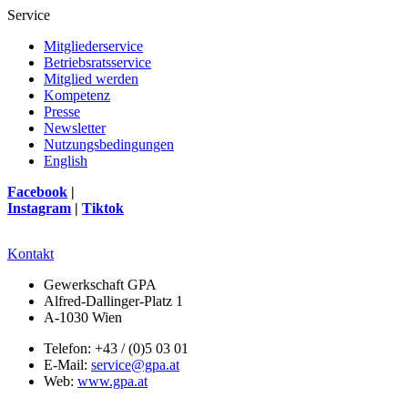
Service
Mitgliederservice
Betriebsratsservice
Mitglied werden
Kompetenz
Presse
Newsletter
Nutzungsbedingungen
English
Facebook
|
Instagram
|
Tiktok
Kontakt
Gewerkschaft GPA
Alfred-Dallinger-Platz 1
A-1030 Wien
Telefon: +43 / (0)5 03 01
E-Mail:
service@gpa.at
Web:
www.gpa.at