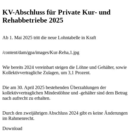
KV-Abschluss für Private Kur- und
Rehabbetriebe 2025
Ab 1. Mai 2025 tritt die neue Lohntabelle in Kraft
/content/dam/gpa/images/Kur-Reha,1.jpg
Wie bereits 2024 vereinbart steigen die Löhne und Gehälter, sowie
Kollektivvertragliche Zulagen, um 3,1 Prozent.
Die am 30. April 2025 bestehenden Überzahlungen der
kollektivvertraglichen Mindestlöhne und -gehälter sind dem Betrag
nach aufrecht zu erhalten.
Durch den zweijährigen Abschluss 2024 gibt es keine Änderungen
im Rahmenrecht.
Download