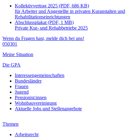
Kollektivvertrag 2025 (PDF, 686 KB)
für Arbeiter und Angestellte in privaten Kuranstalten und
Rehabilitationseinrichtungen
Abschlussplakat (PDF, 1 MB)
Private Kur- und Rehabbetriebe 2025
Wenn du Fragen hast, melde dich bei uns!
050301
Meine Situation
Die GPA
Interessengemeinschaften
Bundesländer
Frauen
Jugend
Pensionist:innen
Wohnbauvereinigung
Aktuelle Jobs und Stellenangebote
Themen
Arbeitsrecht