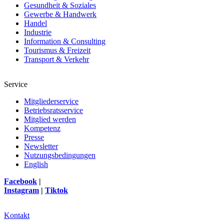
Gesundheit & Soziales
Gewerbe & Handwerk
Handel
Industrie
Information & Consulting
Tourismus & Freizeit
Transport & Verkehr
Service
Mitgliederservice
Betriebsratsservice
Mitglied werden
Kompetenz
Presse
Newsletter
Nutzungsbedingungen
English
Facebook
|
Instagram
|
Tiktok
Kontakt