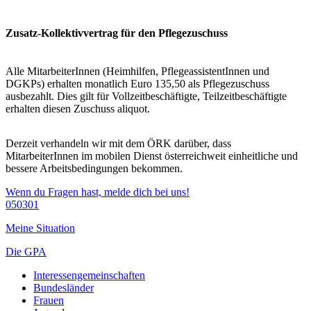
Zusatz-Kollektivvertrag für den Pflegezuschuss
Alle MitarbeiterInnen (Heimhilfen, PflegeassistentInnen und
DGKPs) erhalten monatlich Euro 135,50 als Pflegezuschuss
ausbezahlt. Dies gilt für Vollzeitbeschäftigte, Teilzeitbeschäftigte
erhalten diesen Zuschuss aliquot.
Derzeit verhandeln wir mit dem ÖRK darüber, dass
MitarbeiterInnen im mobilen Dienst österreichweit einheitliche und
bessere Arbeitsbedingungen bekommen.
Wenn du Fragen hast, melde dich bei uns!
050301
Meine Situation
Die GPA
Interessengemeinschaften
Bundesländer
Frauen