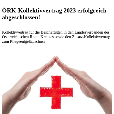
ÖRK-Kollektivvertrag 2023 erfolgreich
abgeschlossen!
Kollektivvertrag für die Beschäftigten in den Landesverbänden des
Österreichischen Roten Kreuzes sowie den Zusatz-Kollektivvertrag
zum Pflegeentgeltzuschuss