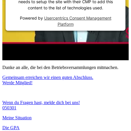
needs to setup the site with their CMP to add this
content to the list of technologies used.
Powered by
Usercentrics Consent Management
Platform
Danke an alle, die bei den Betriebsversammlungen mitmachen.
Gemeinsam erreichen wir einen guten Abschluss.
Werde Mitglied!
Wenn du Fragen hast, melde dich bei uns!
050301
Meine Situation
Die GPA