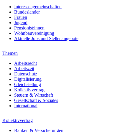
Interessengemeinschaften
Bundesländer
Frauen
Jugend
Pensionist:innen
Wohnbauvereinigung
Aktuelle Jobs und Stellenangebote
Themen
Arbeitsrecht
Arbeitszeit
Datenschutz
Digitalisierung
Gleichstellung
Kollektivvertrag
Steuern & Wirtschaft
Gesellschaft & Soziales
International
Kollektivvertrag
Banken & Versicherungen