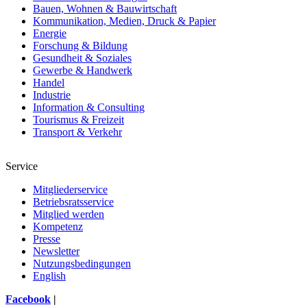
Bauen, Wohnen & Bauwirtschaft
Kommunikation, Medien, Druck & Papier
Energie
Forschung & Bildung
Gesundheit & Soziales
Gewerbe & Handwerk
Handel
Industrie
Information & Consulting
Tourismus & Freizeit
Transport & Verkehr
Service
Mitgliederservice
Betriebsratsservice
Mitglied werden
Kompetenz
Presse
Newsletter
Nutzungsbedingungen
English
Facebook
|