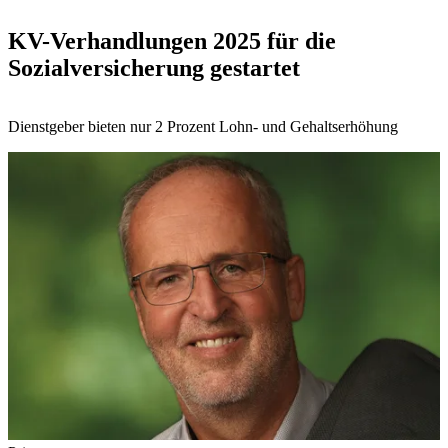
KV-Verhandlungen 2025 für die
Sozialversicherung gestartet
Dienstgeber bieten nur 2 Prozent Lohn- und Gehaltserhöhung