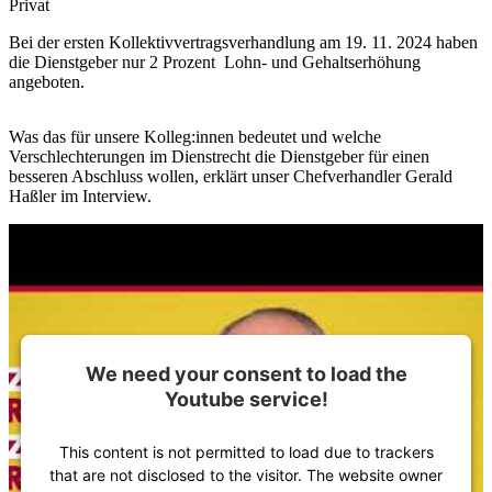
Privat
Bei der ersten Kollektivvertragsverhandlung am 19. 11. 2024 haben
die Dienstgeber nur 2 Prozent Lohn- und Gehaltserhöhung
angeboten.
Was das für unsere Kolleg:innen bedeutet und welche
Verschlechterungen im Dienstrecht die Dienstgeber für einen
besseren Abschluss wollen, erklärt unser Chefverhandler Gerald
Haßler im Interview.
We need your consent to load the
Youtube service!
This content is not permitted to load due to trackers
that are not disclosed to the visitor. The website owner