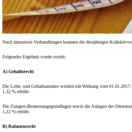
Nach intensiven Verhandlungen konnten die diesjährigen Kollektivver
Folgendes Ergebnis wurde erzielt:
A) Gehaltsrecht
Die Lohn- und Gehaltsansätze werden mit Wirkung vom 01.01.2017 u
1,32 % erhöht.
Die Zulagen-Bemessungsgrundlagen sowie die Anlagen der Diensto
1,22 % erhöht.
B) Rahmenrecht