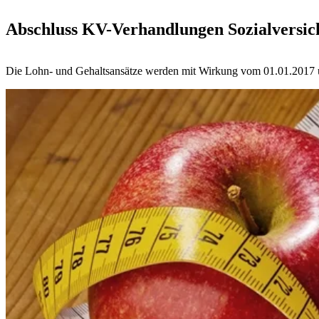
Abschluss KV-Verhandlungen Sozialversic
Die Lohn- und Gehaltsansätze werden mit Wirkung vom 01.01.2017 u