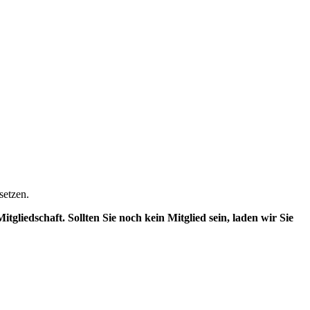
setzen.
gliedschaft. Sollten Sie noch kein Mitglied sein, laden wir Sie