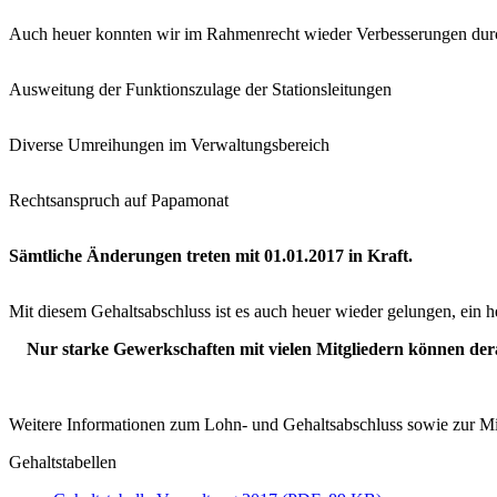
Auch heuer konnten wir im Rahmenrecht wieder Verbesserungen durc
Ausweitung der Funktionszulage der Stationsleitungen
Diverse Umreihungen im Verwaltungsbereich
Rechtsanspruch auf Papamonat
Sämtliche Änderungen treten mit 01.01.2017 in Kraft.
Mit diesem Gehaltsabschluss ist es auch heuer wieder gelungen, ein
Nur starke Gewerkschaften mit vielen Mitgliedern können derart
Weitere Informationen zum Lohn- und Gehaltsabschluss sowie zur Mitg
Gehaltstabellen