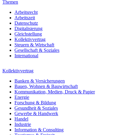
Themen
Arbeitsrecht
Arbeitszeit
Datenschutz
Digitalisierung
Gleichstellung
Kollektivvertrag
Steuern & Wirtschaft
Gesellschaft & Soziales
International
Kollektivvertrag
Banken & Versicherungen
Bauen, Wohnen & Bauwirtschaft
Kommunikation, Medien, Druck & Papier
Energie
Forschung & Bildung
Gesundheit & Soziales
Gewerbe & Handwerk
Handel
Industrie
Information & Consulting