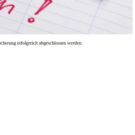
sicherung erfolgreich abgeschlossen werden.