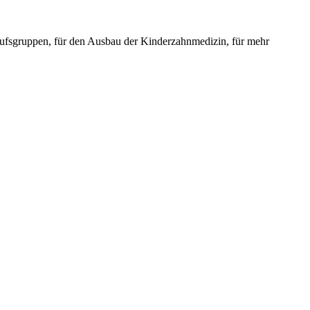
erufsgruppen, für den Ausbau der Kinderzahnmedizin, für mehr