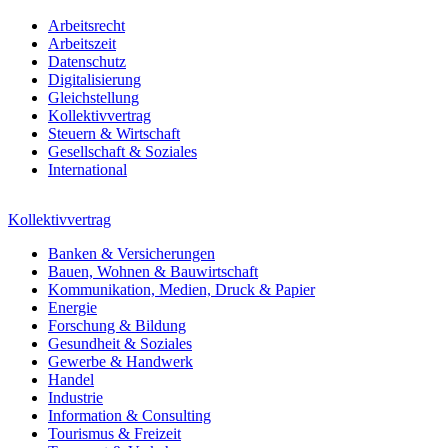
Arbeitsrecht
Arbeitszeit
Datenschutz
Digitalisierung
Gleichstellung
Kollektivvertrag
Steuern & Wirtschaft
Gesellschaft & Soziales
International
Kollektivvertrag
Banken & Versicherungen
Bauen, Wohnen & Bauwirtschaft
Kommunikation, Medien, Druck & Papier
Energie
Forschung & Bildung
Gesundheit & Soziales
Gewerbe & Handwerk
Handel
Industrie
Information & Consulting
Tourismus & Freizeit