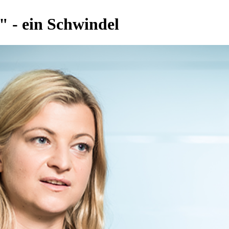
" - ein Schwindel