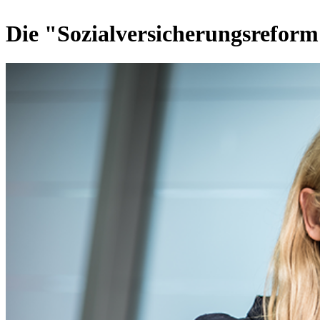
Die "Sozialversicherungsreform