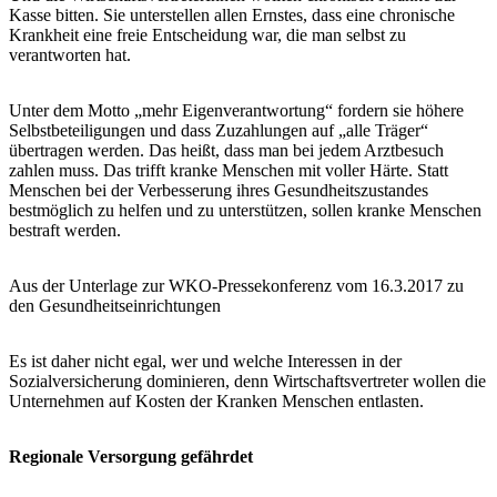
Kasse bitten. Sie unterstellen allen Ernstes, dass eine chronische
Krankheit eine freie Entscheidung war, die man selbst zu
verantworten hat.
Unter dem Motto „mehr Eigenverantwortung“ fordern sie höhere
Selbstbeteiligungen und dass Zuzahlungen auf „alle Träger“
übertragen werden. Das heißt, dass man bei jedem Arztbesuch
zahlen muss. Das trifft kranke Menschen mit voller Härte. Statt
Menschen bei der Verbesserung ihres Gesundheitszustandes
bestmöglich zu helfen und zu unterstützen, sollen kranke Menschen
bestraft werden.
Aus der Unterlage zur WKO-Pressekonferenz vom 16.3.2017 zu
den Gesundheitseinrichtungen
Es ist daher nicht egal, wer und welche Interessen in der
Sozialversicherung dominieren, denn Wirtschaftsvertreter wollen die
Unternehmen auf Kosten der Kranken Menschen entlasten.
Regionale Versorgung gefährdet