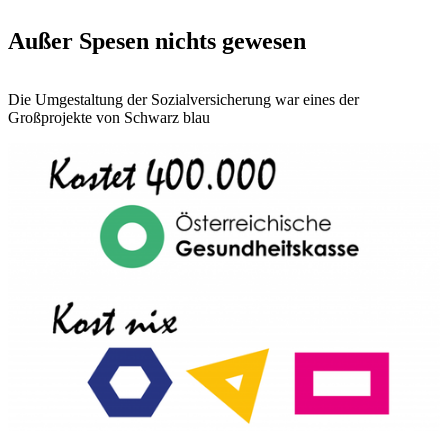
Außer Spesen nichts gewesen
Die Umgestaltung der Sozialversicherung war eines der
Großprojekte von Schwarz blau