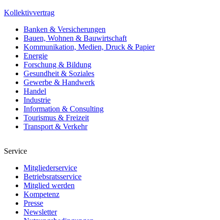
Kollektivvertrag
Banken & Versicherungen
Bauen, Wohnen & Bauwirtschaft
Kommunikation, Medien, Druck & Papier
Energie
Forschung & Bildung
Gesundheit & Soziales
Gewerbe & Handwerk
Handel
Industrie
Information & Consulting
Tourismus & Freizeit
Transport & Verkehr
Service
Mitgliederservice
Betriebsratsservice
Mitglied werden
Kompetenz
Presse
Newsletter