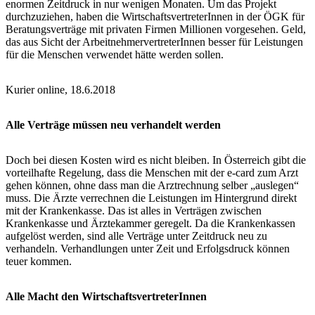
enormen Zeitdruck in nur wenigen Monaten. Um das Projekt
durchzuziehen, haben die WirtschaftsvertreterInnen in der ÖGK für
Beratungsverträge mit privaten Firmen Millionen vorgesehen. Geld,
das aus Sicht der ArbeitnehmervertreterInnen besser für Leistungen
für die Menschen verwendet hätte werden sollen.
Kurier online, 18.6.2018
Alle Verträge müssen neu verhandelt werden
Doch bei diesen Kosten wird es nicht bleiben. In Österreich gibt die
vorteilhafte Regelung, dass die Menschen mit der e-card zum Arzt
gehen können, ohne dass man die Arztrechnung selber „auslegen“
muss. Die Ärzte verrechnen die Leistungen im Hintergrund direkt
mit der Krankenkasse. Das ist alles in Verträgen zwischen
Krankenkasse und Ärztekammer geregelt. Da die Krankenkassen
aufgelöst werden, sind alle Verträge unter Zeitdruck neu zu
verhandeln. Verhandlungen unter Zeit und Erfolgsdruck können
teuer kommen.
Alle Macht den WirtschaftsvertreterInnen