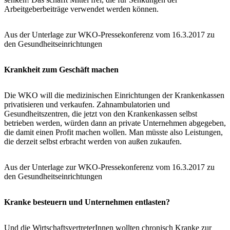
Arbeitgeberbeiträge verwendet werden können.
Aus der Unterlage zur WKO-Pressekonferenz vom 16.3.2017 zu
den Gesundheitseinrichtungen
Krankheit zum Geschäft machen
Die WKO will die medizinischen Einrichtungen der Krankenkassen
privatisieren und verkaufen. Zahnambulatorien und
Gesundheitszentren, die jetzt von den Krankenkassen selbst
betrieben werden, würden dann an private Unternehmen abgegeben,
die damit einen Profit machen wollen. Man müsste also Leistungen,
die derzeit selbst erbracht werden von außen zukaufen.
Aus der Unterlage zur WKO-Pressekonferenz vom 16.3.2017 zu
den Gesundheitseinrichtungen
Kranke besteuern und Unternehmen entlasten?
Und die WirtschaftsvertreterInnen wollten chronisch Kranke zur