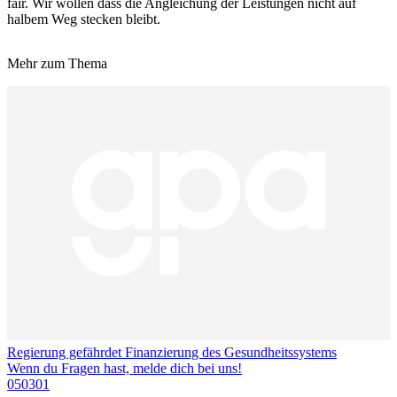
fair. Wir wollen dass die Angleichung der Leistungen nicht auf
halbem Weg stecken bleibt.
Mehr zum Thema
Regierung gefährdet Finanzierung des Gesundheitssystems
Wenn du Fragen hast, melde dich bei uns!
050301