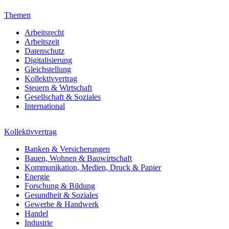
Themen
Arbeitsrecht
Arbeitszeit
Datenschutz
Digitalisierung
Gleichstellung
Kollektivvertrag
Steuern & Wirtschaft
Gesellschaft & Soziales
International
Kollektivvertrag
Banken & Versicherungen
Bauen, Wohnen & Bauwirtschaft
Kommunikation, Medien, Druck & Papier
Energie
Forschung & Bildung
Gesundheit & Soziales
Gewerbe & Handwerk
Handel
Industrie