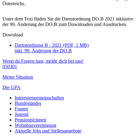
Österreichs.
Unter dem Text finden Sie die Dienstordnung DO.B 2021 inklusive
der 99. Änderung der DO.B zum Downloaden und Ausdrucken.
Download
Dienstordnung B - 2021 (PDF, 1 MB)
inkl. 99. Änderung der DO.B
Wenn du Fragen hast, melde dich bei uns!
050301
Meine Situation
Die GPA
Interessengemeinschaften
Bundesländer
Frauen
Jugend
Pensionist:innen
Wohnbauvereinigung
Aktuelle Jobs und Stellenangebote