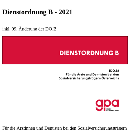
Dienstordnung B - 2021
inkl. 99. Änderung der DO.B
Für die ÄrztInnen und Dentisten bei den Sozialversicherungsträgern