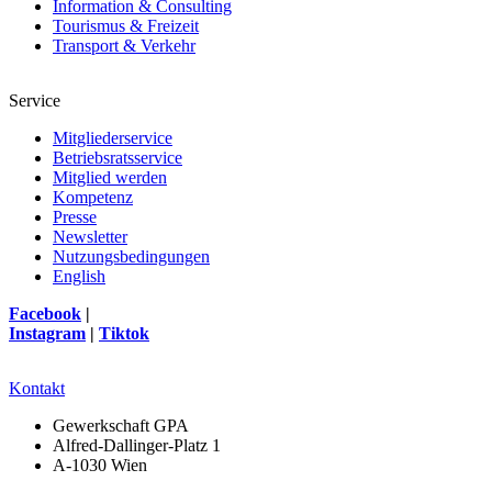
Information & Consulting
Tourismus & Freizeit
Transport & Verkehr
Service
Mitgliederservice
Betriebsratsservice
Mitglied werden
Kompetenz
Presse
Newsletter
Nutzungsbedingungen
English
Facebook
|
Instagram
|
Tiktok
Kontakt
Gewerkschaft GPA
Alfred-Dallinger-Platz 1
A-1030 Wien