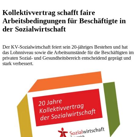
Kollektivvertrag schafft faire
Arbeitsbedingungen für Beschäftigte in
der Sozialwirtschaft
Der KV-Sozialwirtschaft feiert sein 20-jähriges Bestehen und hat
das Lohnniveau sowie die Arbeitsumstände für die Beschäftigten im
privaten Sozial- und Gesundheitsbereich entscheidend geprägt und
stark verbessert.