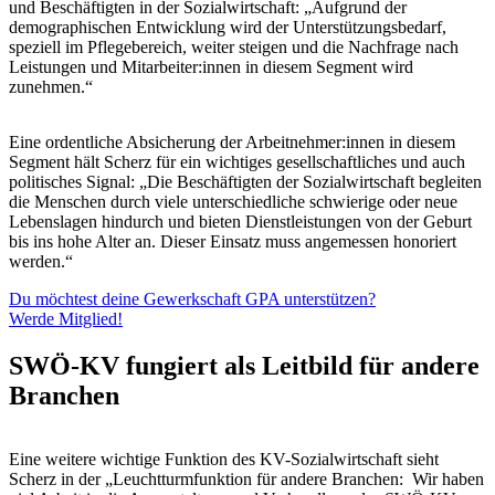
und Beschäftigten in der Sozialwirtschaft: „Aufgrund der
demographischen Entwicklung wird der Unterstützungsbedarf,
speziell im Pflegebereich, weiter steigen und die Nachfrage nach
Leistungen und Mitarbeiter:innen in diesem Segment wird
zunehmen.“
Eine ordentliche Absicherung der Arbeitnehmer:innen in diesem
Segment hält Scherz für ein wichtiges gesellschaftliches und auch
politisches Signal: „Die Beschäftigten der Sozialwirtschaft begleiten
die Menschen durch viele unterschiedliche schwierige oder neue
Lebenslagen hindurch und bieten Dienstleistungen von der Geburt
bis ins hohe Alter an. Dieser Einsatz muss angemessen honoriert
werden.“
Du möchtest deine Gewerkschaft GPA unterstützen?
Werde Mitglied!
SWÖ-KV fungiert als Leitbild für andere
Branchen
Eine weitere wichtige Funktion des KV-Sozialwirtschaft sieht
Scherz in der „Leuchtturmfunktion für andere Branchen: Wir haben