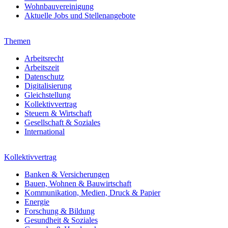
Wohnbauvereinigung
Aktuelle Jobs und Stellenangebote
Themen
Arbeitsrecht
Arbeitszeit
Datenschutz
Digitalisierung
Gleichstellung
Kollektivvertrag
Steuern & Wirtschaft
Gesellschaft & Soziales
International
Kollektivvertrag
Banken & Versicherungen
Bauen, Wohnen & Bauwirtschaft
Kommunikation, Medien, Druck & Papier
Energie
Forschung & Bildung
Gesundheit & Soziales