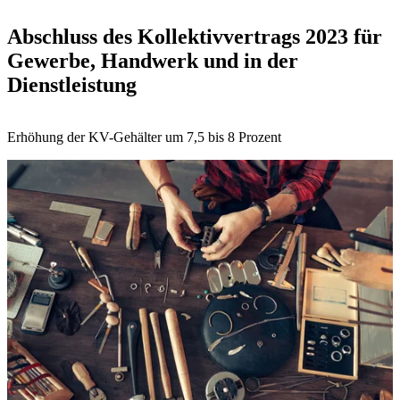
Abschluss des Kollektivvertrags 2023 für
Gewerbe, Handwerk und in der
Dienstleistung
Erhöhung der KV-Gehälter um 7,5 bis 8 Prozent