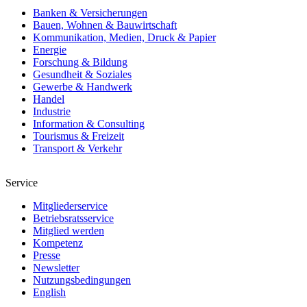
Banken & Versicherungen
Bauen, Wohnen & Bauwirtschaft
Kommunikation, Medien, Druck & Papier
Energie
Forschung & Bildung
Gesundheit & Soziales
Gewerbe & Handwerk
Handel
Industrie
Information & Consulting
Tourismus & Freizeit
Transport & Verkehr
Service
Mitgliederservice
Betriebsratsservice
Mitglied werden
Kompetenz
Presse
Newsletter
Nutzungsbedingungen
English