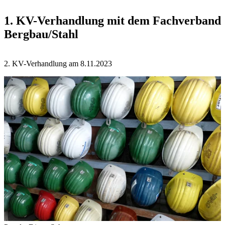
1. KV-Verhandlung mit dem Fachverband
Bergbau/Stahl
2. KV-Verhandlung am 8.11.2023