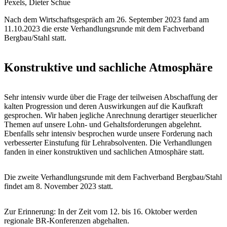
Pexels, Dieter Schue
Nach dem Wirtschaftsgespräch am 26. September 2023 fand am
11.10.2023 die erste Verhandlungsrunde mit dem Fachverband
Bergbau/Stahl statt.
Konstruktive und sachliche Atmosphäre
Sehr intensiv wurde über die Frage der teilweisen Abschaffung der
kalten Progression und deren Auswirkungen auf die Kaufkraft
gesprochen. Wir haben jegliche Anrechnung derartiger steuerlicher
Themen auf unsere Lohn- und Gehaltsforderungen abgelehnt.
Ebenfalls sehr intensiv besprochen wurde unsere Forderung nach
verbesserter Einstufung für Lehrabsolventen. Die Verhandlungen
fanden in einer konstruktiven und sachlichen Atmosphäre statt.
Die zweite Verhandlungsrunde mit dem Fachverband Bergbau/Stahl
findet am 8. November 2023 statt.
Zur Erinnerung: In der Zeit vom 12. bis 16. Oktober werden
regionale BR-Konferenzen abgehalten.