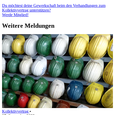
Du möchtest deine Gewerkschaft beim den Verhandlungen zum
Kollektivvertrag unterstützen?
Werde Mitglied!
Weitere Meldungen
Kollektivvertrag
•