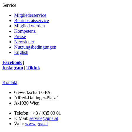
Service
Mitgliederservice
Betriebsratsservice
Mitglied werden
Kompetenz
Presse
Newsletter
Nutzungsbedingungen
English
Facebook
|
Instagram
|
Tiktok
Kontakt
Gewerkschaft GPA
Alfred-Dallinger-Platz 1
A-1030 Wien
Telefon: +43 / (0)5 03 01
E-Mail:
service@gpa.at
Web:
www.gpa.at