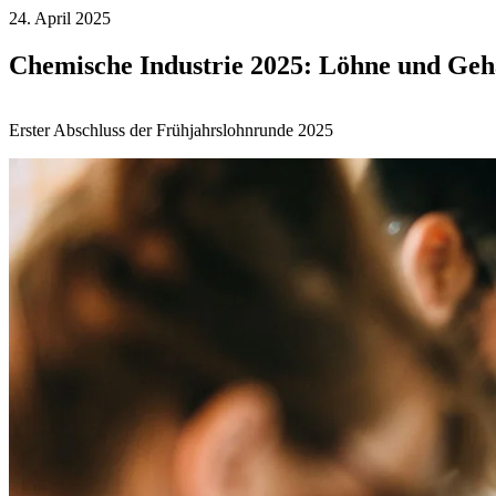
24. April 2025
Chemische Industrie 2025: Löhne und Gehä
Erster Abschluss der Frühjahrslohnrunde 2025