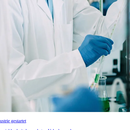
trie gestartet