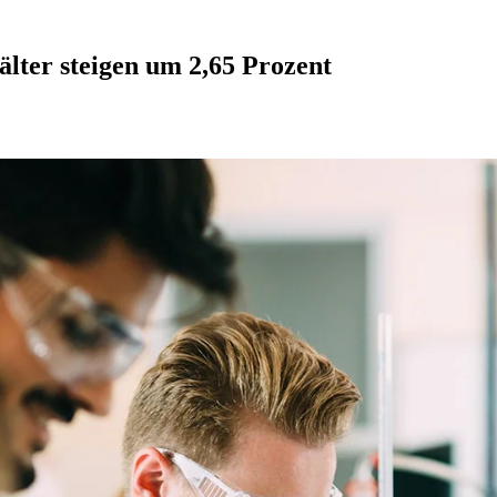
lter steigen um 2,65 Prozent