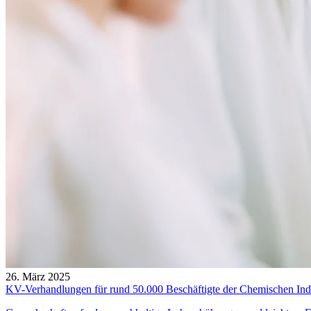
26. März 2025
KV-Verhandlungen für rund 50.000 Beschäftigte der Chemischen Indus