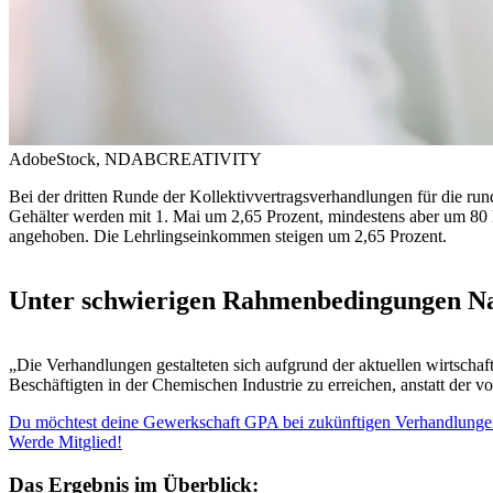
AdobeStock, NDABCREATIVITY
Bei der dritten Runde der Kollektivvertragsverhandlungen für die ru
Gehälter werden mit 1. Mai um 2,65 Prozent, mindestens aber um 80
angehoben. Die Lehrlingseinkommen steigen um 2,65 Prozent.
Unter schwierigen Rahmenbedingungen Nac
„Die Verhandlungen gestalteten sich aufgrund der aktuellen wirtsch
Beschäftigten in der Chemischen Industrie zu erreichen, anstatt der
Du möchtest deine Gewerkschaft GPA bei zukünftigen Verhandlungen
Werde Mitglied!
Das Ergebnis im Überblick: