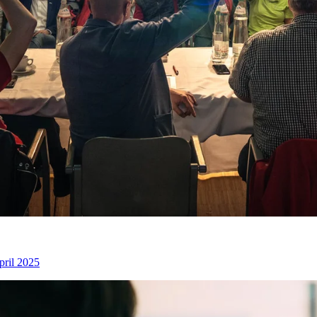
pril 2025