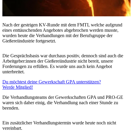
Nach der gestrigen KV-Runde mit dem FMTI, welche aufgrund
eines enttäuschenden Angebotes abgebrochen werden musste,
wurden heute die Verhandlungen mit der Berufsgruppe der
Gießereiindustrie fortgesetzt.
Die Gesprächsbasis war durchaus positiv, dennoch sind auch die
Arbeitgeber:innen der Gießereiindustrie nicht bereit, unsere
Forderungen zu erfüllen. Es wurde uns auch kein Angebot
unterbreitet.
Du möchtest deine Gewerkschaft GPA unterstützen?
Werde Mitglied!
Die Verhandlungsteams der Gewerkschaften GPA und PRO-GE
waren sich daher einig, die Verhandlung nach einer Stunde zu
beenden.
Ein zusätzlicher Verhandlungstermin wurde heute noch nicht
vereinbart.