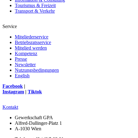
Tourismus & Freizeit
Transport & Verkehr
Service
Mitgliederservice
Betriebsratsservice
Mitglied werden
Kompetenz
Presse
Newsletter
Nutzungsbedingungen
English
Facebook
|
Instagram
|
Tiktok
Kontakt
Gewerkschaft GPA
Alfred-Dallinger-Platz 1
A-1030 Wien