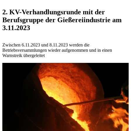
2. KV-Verhandlungsrunde mit der
Berufsgruppe der Gießereiindustrie am
3.11.2023
Zwischen 6.11.2023 und 8.11.2023 werden die
Betriebsversammlungen wieder aufgenommen und in einen
Warnstreik übergeleitet