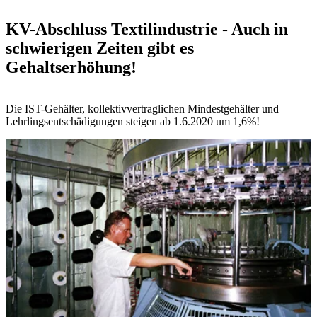
KV-Abschluss Textilindustrie - Auch in
schwierigen Zeiten gibt es
Gehaltserhöhung!
Die IST-Gehälter, kollektivvertraglichen Mindestgehälter und
Lehrlingsentschädigungen steigen ab 1.6.2020 um 1,6%!