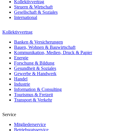
Kollektivvertrag
Steuern & Wirtschaft
Gesellschaft & Soziales
International
Kollektivvertrag
Banken & Versicherungen
Bauen, Wohnen & Bauwirtschaft
Kommunikation, Medien, Druck & Papier
Energie
Forschung & Bildung
Gesundheit & Soziales
Gewerbe & Handwerk
Handel
Industrie
Information & Consulting
Tourismus & Freizeit
Transport & Verkehr
Service
Mitgliederservice
Betriebsratsservice