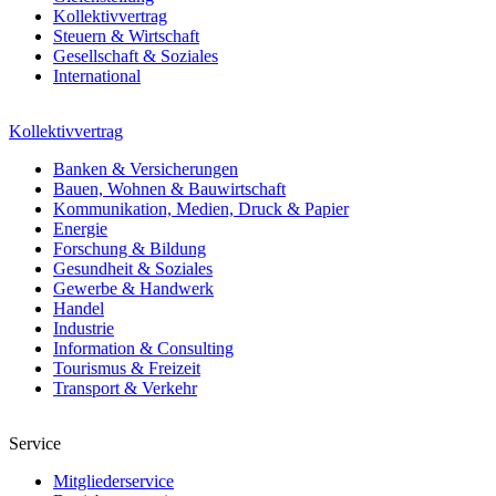
Kollektivvertrag
Steuern & Wirtschaft
Gesellschaft & Soziales
International
Kollektivvertrag
Banken & Versicherungen
Bauen, Wohnen & Bauwirtschaft
Kommunikation, Medien, Druck & Papier
Energie
Forschung & Bildung
Gesundheit & Soziales
Gewerbe & Handwerk
Handel
Industrie
Information & Consulting
Tourismus & Freizeit
Transport & Verkehr
Service
Mitgliederservice