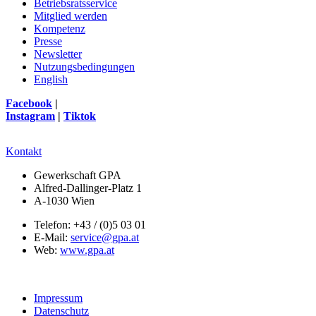
Betriebsratsservice
Mitglied werden
Kompetenz
Presse
Newsletter
Nutzungsbedingungen
English
Facebook
|
Instagram
|
Tiktok
Kontakt
Gewerkschaft GPA
Alfred-Dallinger-Platz 1
A-1030 Wien
Telefon: +43 / (0)5 03 01
E-Mail:
service@gpa.at
Web:
www.gpa.at
Impressum
Datenschutz