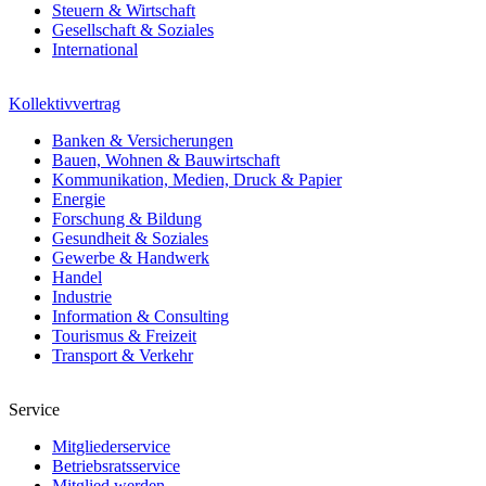
Steuern & Wirtschaft
Gesellschaft & Soziales
International
Kollektivvertrag
Banken & Versicherungen
Bauen, Wohnen & Bauwirtschaft
Kommunikation, Medien, Druck & Papier
Energie
Forschung & Bildung
Gesundheit & Soziales
Gewerbe & Handwerk
Handel
Industrie
Information & Consulting
Tourismus & Freizeit
Transport & Verkehr
Service
Mitgliederservice
Betriebsratsservice
Mitglied werden