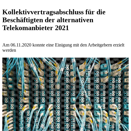
Kollektivvertragsabschluss für die
Beschäftigten der alternativen
Telekomanbieter 2021
Am 06.11.2020 konnte eine Einigung mit den Arbeitgebern erzielt
werden