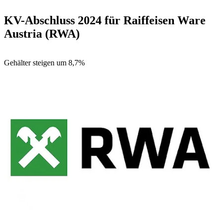
KV-Abschluss 2024 für Raiffeisen Ware
Austria (RWA)
Gehälter steigen um 8,7%