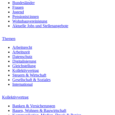
Bundesländer
Frauen
Jugend
Pensionist:innen
Wohnbauvereinigung
Aktuelle Jobs und Stellenangebote
Themen
Arbeitsrecht
Arbeitszeit
Datenschutz
Digitalisierung
Gleichstellung
Kollektivvertrag
Steuern & Wirtschaft
Gesellschaft & Soziales
International
Kollektivvertrag
Banken & Versicherungen
Bauen, Wohnen & Bauwirtschaft