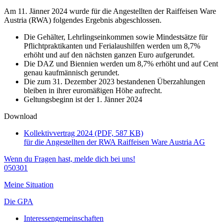
Am 11. Jänner 2024 wurde für die Angestellten der Raiffeisen Ware
Austria (RWA) folgendes Ergebnis abgeschlossen.
Die Gehälter, Lehrlingseinkommen sowie Mindestsätze für
Pflichtpraktikanten und Ferialaushilfen werden um 8,7%
erhöht und auf den nächsten ganzen Euro aufgerundet.
Die DAZ und Biennien werden um 8,7% erhöht und auf Cent
genau kaufmännisch gerundet.
Die zum 31. Dezember 2023 bestandenen Überzahlungen
bleiben in ihrer euromäßigen Höhe aufrecht.
Geltungsbeginn ist der 1. Jänner 2024
Download
Kollektivvertrag 2024 (PDF, 587 KB)
für die Angestellten der RWA Raiffeisen Ware Austria AG
Wenn du Fragen hast, melde dich bei uns!
050301
Meine Situation
Die GPA
Interessengemeinschaften