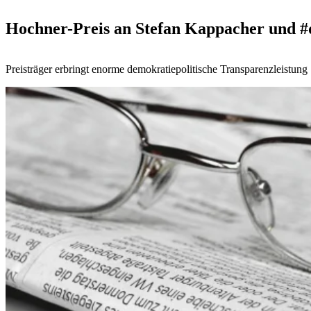
Hochner-Preis an Stefan Kappacher und #
Preisträger erbringt enorme demokratiepolitische Transparenzleistung