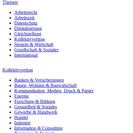
Themen
Arbeitsrecht
Arbeitszeit
Datenschutz
Digitalisierung
Gleichstellung
Kollektivvertrag
Steuern & Wirtschaft
Gesellschaft & Soziales
International
Kollektivvertrag
Banken & Versicherungen
Bauen, Wohnen & Bauwirtschaft
Kommunikation, Medien, Druck & Papier
Energie
Forschung & Bildung
Gesundheit & Soziales
Gewerbe & Handwerk
Handel
Industrie
Information & Consulting