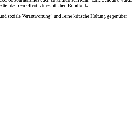
tte über den öffentlich-rechtlichen Rundfunk.
und soziale Verantwortung“ und „eine kritische Haltung gegenüber