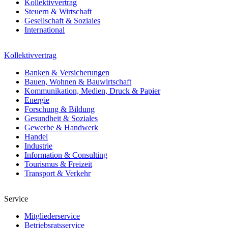
Kollektivvertrag
Steuern & Wirtschaft
Gesellschaft & Soziales
International
Kollektivvertrag
Banken & Versicherungen
Bauen, Wohnen & Bauwirtschaft
Kommunikation, Medien, Druck & Papier
Energie
Forschung & Bildung
Gesundheit & Soziales
Gewerbe & Handwerk
Handel
Industrie
Information & Consulting
Tourismus & Freizeit
Transport & Verkehr
Service
Mitgliederservice
Betriebsratsservice