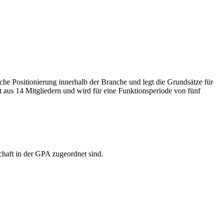
he Positionierung innerhalb der Branche und legt die Grundsätze für
aus 14 Mitgliedern und wird für eine Funktionsperiode von fünf
chaft in der GPA zugeordnet sind.