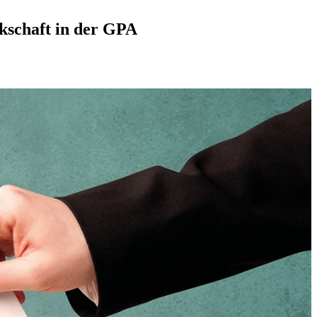
kschaft in der GPA