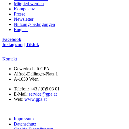
Mitglied werden
Kompetenz
Presse
Newsletter
Nutzungsbedingungen
English
Facebook
|
Instagram
|
Tiktok
Kontakt
Gewerkschaft GPA
Alfred-Dallinger-Platz 1
A-1030 Wien
Telefon: +43 / (0)5 03 01
E-Mail:
service@gpa.at
Web:
www.gpa.at
Impressum
Datenschutz