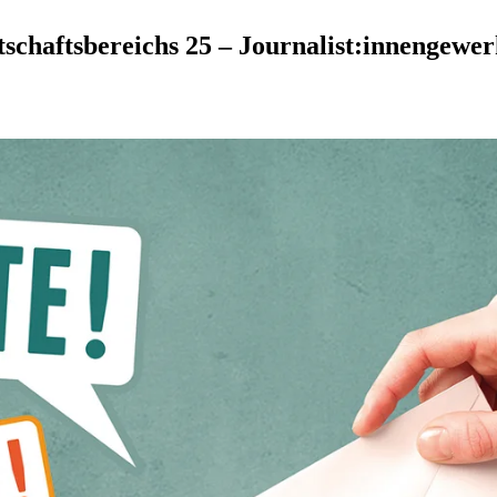
chaftsbereichs 25 – Journalist:innengewer