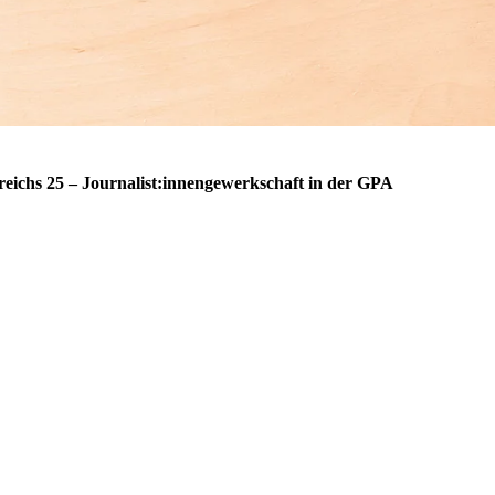
eichs 25 – Journalist:innengewerkschaft in der GPA