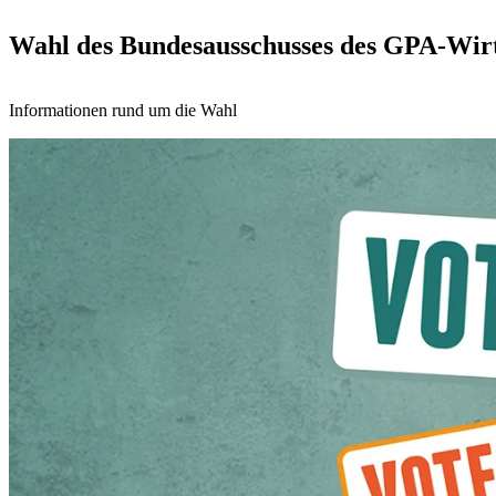
Wahl des Bundesausschusses des GPA-Wirts
Informationen rund um die Wahl