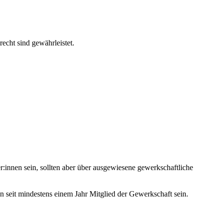
echt sind gewährleistet.
r:innen sein, sollten aber über ausgewiesene gewerkschaftliche
n seit mindestens einem Jahr Mitglied der Gewerkschaft sein.