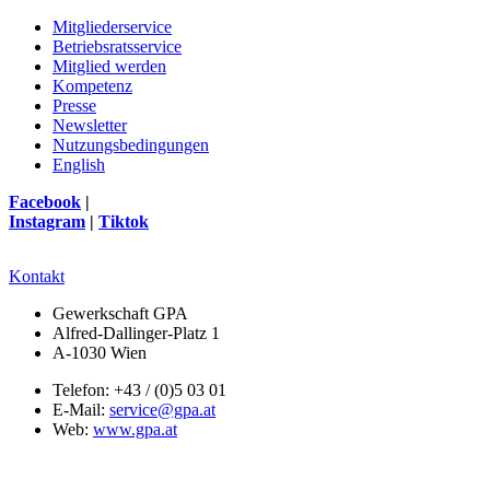
Mitgliederservice
Betriebsratsservice
Mitglied werden
Kompetenz
Presse
Newsletter
Nutzungsbedingungen
English
Facebook
|
Instagram
|
Tiktok
Kontakt
Gewerkschaft GPA
Alfred-Dallinger-Platz 1
A-1030 Wien
Telefon: +43 / (0)5 03 01
E-Mail:
service@gpa.at
Web:
www.gpa.at