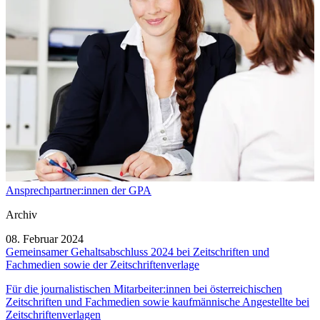
Ansprechpartner:innen der GPA
Archiv
08. Februar 2024
Gemeinsamer Gehaltsabschluss 2024 bei Zeitschriften und
Fachmedien sowie der Zeitschriftenverlage
Für die journalistischen Mitarbeiter:innen bei österreichischen
Zeitschriften und Fachmedien sowie kaufmännische Angestellte bei
Zeitschriftenverlagen