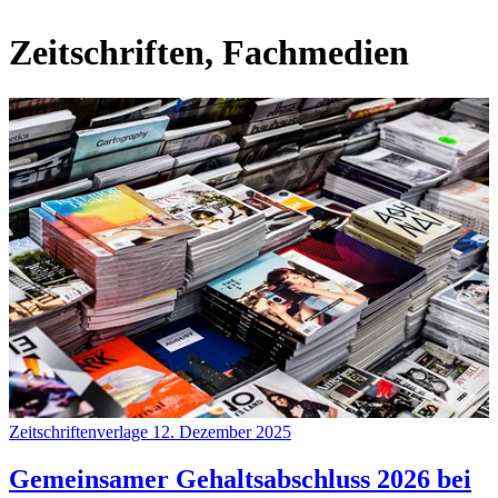
Zeitschriften, Fachmedien
Zeitschriftenverlage
12. Dezember 2025
Gemeinsamer Gehaltsabschluss 2026 bei