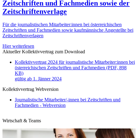
Zeitschriften und Fachmedien sowie der
Zeitschriftenverlage
Für die journalistischen Mitarbeiter:innen bei österreichischen
Zeitschriften und Fachmedien sowie kaufmännische Angestellte bei
Zeitschriftenverlagen
Hier weiterlesen
Aktueller Kollektivvertrag zum Download
Kollektivvertrag 2024 für journalistische Mitarbeiter:innen bei
österreichischen Zeitschriften und Fachmedien (PDF, 898
KB)
gültig ab 1. Jänner 2024
Kollektivvertrag Webversion
Journalistische Mitarbeiter/-innen bei Zeitschriften und
Fachmedien - Webversion
Wirtschaft & Teams