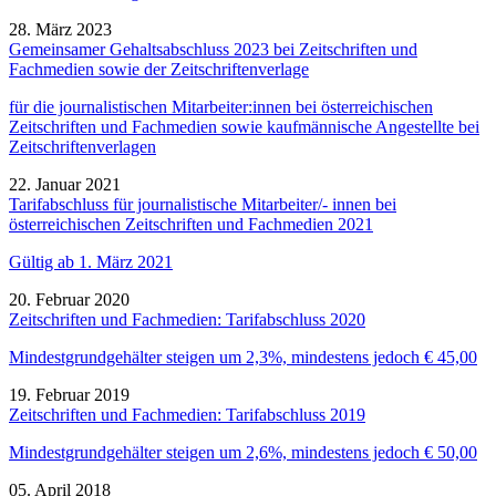
28. März 2023
Gemeinsamer Gehaltsabschluss 2023 bei Zeitschriften und
Fachmedien sowie der Zeitschriftenverlage
für die journalistischen Mitarbeiter:innen bei österreichischen
Zeitschriften und Fachmedien sowie kaufmännische Angestellte bei
Zeitschriftenverlagen
22. Januar 2021
Tarifabschluss für journalistische Mitarbeiter/- innen bei
österreichischen Zeitschriften und Fachmedien 2021
Gültig ab 1. März 2021
20. Februar 2020
Zeitschriften und Fachmedien: Tarifabschluss 2020
Mindestgrundgehälter steigen um 2,3%, mindestens jedoch € 45,00
19. Februar 2019
Zeitschriften und Fachmedien: Tarifabschluss 2019
Mindestgrundgehälter steigen um 2,6%, mindestens jedoch € 50,00
05. April 2018