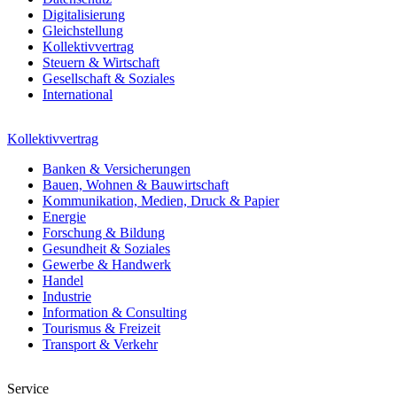
Digitalisierung
Gleichstellung
Kollektivvertrag
Steuern & Wirtschaft
Gesellschaft & Soziales
International
Kollektivvertrag
Banken & Versicherungen
Bauen, Wohnen & Bauwirtschaft
Kommunikation, Medien, Druck & Papier
Energie
Forschung & Bildung
Gesundheit & Soziales
Gewerbe & Handwerk
Handel
Industrie
Information & Consulting
Tourismus & Freizeit
Transport & Verkehr
Service