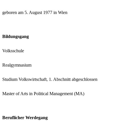
geboren am 5. August 1977 in Wien
Bildungsgang
Volksschule
Realgymnasium
Studium Volkswirtschaft, 1. Abschnitt abgeschlossen
Master of Arts in Political Management (MA)
Beruflicher Werdegang