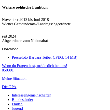
Weitere politische Funktion
November 2013 bis Juni 2018
Wiener Gemeinderats-/Landtagsabgeordnete
seit 2024
Abgeordnete zum Nationalrat
Download
Pressefoto Barbara Teiber (JPEG, 14 MB)
Wenn du Fragen hast, melde dich bei uns!
050301
Meine Situation
Die GPA
Interessengemeinschaften
Bundesländer
Frauen
Jugend