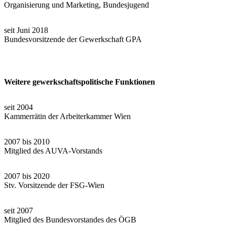
Organisierung und Marketing, Bundesjugend
seit Juni 2018
Bundesvorsitzende der Gewerkschaft GPA
Weitere gewerkschaftspolitische Funktionen
seit 2004
Kammerrätin der Arbeiterkammer Wien
2007 bis 2010
Mitglied des AUVA-Vorstands
2007 bis 2020
Stv. Vorsitzende der FSG-Wien
seit 2007
Mitglied des Bundesvorstandes des ÖGB