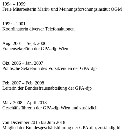
1994 – 1999
Freie Mitarbeiterin Markt- und Meinungsforschungsinstitut OGM
1999 – 2001
Koordinatorin diverser Telefonaktionen
Aug. 2001 – Sept. 2006
Frauensekretärin der GPA-djp Wien
Okt. 2006 – Jän. 2007
Politische Sekretärin des Vorsitzenden der GPA-djp
Feb. 2007 – Feb. 2008
Leiterin der Bundesfrauenabteilung der GPA-djp
März 2008 – April 2018
Geschäftsführerin der GPA-djp Wien und zusätzlich
von Dezember 2015 bis Juni 2018
Mitglied der Bundesgeschäftsführung der GPA-djp, zuständig für