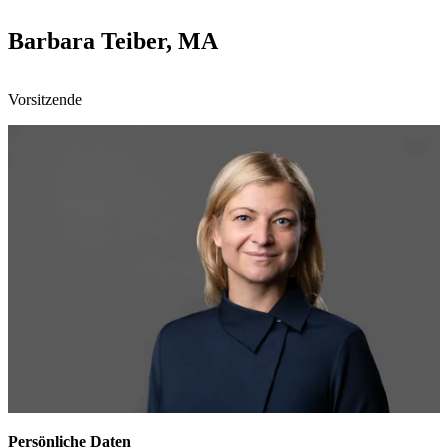
Barbara Teiber, MA
Vorsitzende
Persönliche Daten