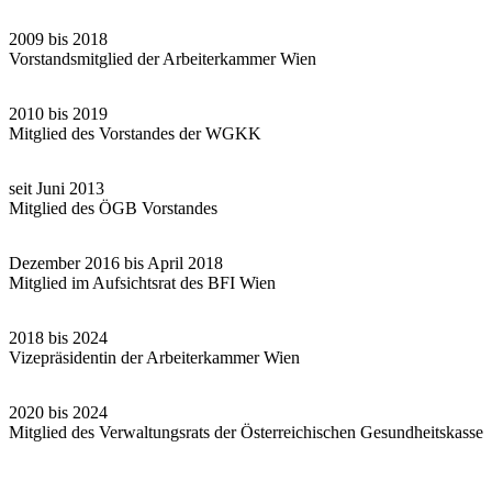
2009 bis 2018
Vorstandsmitglied der Arbeiterkammer Wien
2010 bis 2019
Mitglied des Vorstandes der WGKK
seit Juni 2013
Mitglied des ÖGB Vorstandes
Dezember 2016 bis April 2018
Mitglied im Aufsichtsrat des BFI Wien
2018 bis 2024
Vizepräsidentin der Arbeiterkammer Wien
2020 bis 2024
Mitglied des Verwaltungsrats der Österreichischen Gesundheitskasse