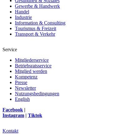
Gesundheit & Soziales
Gewerbe & Handwerk
Handel
Industrie
Information & Consulting
Tourismus & Freizeit
Transport & Verkehr
Service
Mitgliederservice
Betriebsratsservice
Mitglied werden
Kompetenz
Presse
Newsletter
Nutzungsbedingungen
English
Facebook
|
Instagram
|
Tiktok
Kontakt