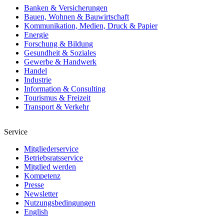
Banken & Versicherungen
Bauen, Wohnen & Bauwirtschaft
Kommunikation, Medien, Druck & Papier
Energie
Forschung & Bildung
Gesundheit & Soziales
Gewerbe & Handwerk
Handel
Industrie
Information & Consulting
Tourismus & Freizeit
Transport & Verkehr
Service
Mitgliederservice
Betriebsratsservice
Mitglied werden
Kompetenz
Presse
Newsletter
Nutzungsbedingungen
English