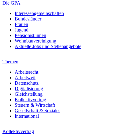
Die GPA
Interessengemeinschaften
Bundesländer
Frauen
Jugend
Pensionist:innen
Wohnbauvereinigung
Aktuelle Jobs und Stellenangebote
Themen
Arbeitsrecht
Arbeitszeit
Datenschutz
Digitalisierung
Gleichstellung
Kollektivvertrag
Steuern & Wirtschaft
Gesellschaft & Soziales
International
Kollektivvertrag