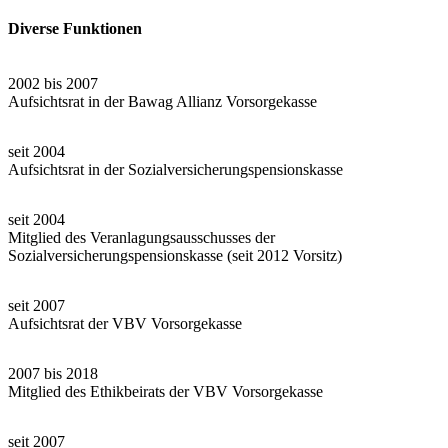
Diverse Funktionen
2002 bis 2007
Aufsichtsrat in der Bawag Allianz Vorsorgekasse
seit 2004
Aufsichtsrat in der Sozialversicherungspensionskasse
seit 2004
Mitglied des Veranlagungsausschusses der
Sozialversicherungspensionskasse (seit 2012 Vorsitz)
seit 2007
Aufsichtsrat der VBV Vorsorgekasse
2007 bis 2018
Mitglied des Ethikbeirats der VBV Vorsorgekasse
seit 2007