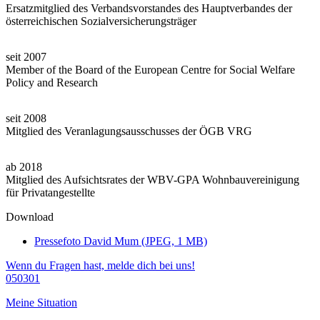
Ersatzmitglied des Verbandsvorstandes des Hauptverbandes der
österreichischen Sozialversicherungsträger
seit 2007
Member of the Board of the European Centre for Social Welfare
Policy and Research
seit 2008
Mitglied des Veranlagungsausschusses der ÖGB VRG
ab 2018
Mitglied des Aufsichtsrates der WBV-GPA Wohnbauvereinigung
für Privatangestellte
Download
Pressefoto David Mum (JPEG, 1 MB)
Wenn du Fragen hast, melde dich bei uns!
050301
Meine Situation