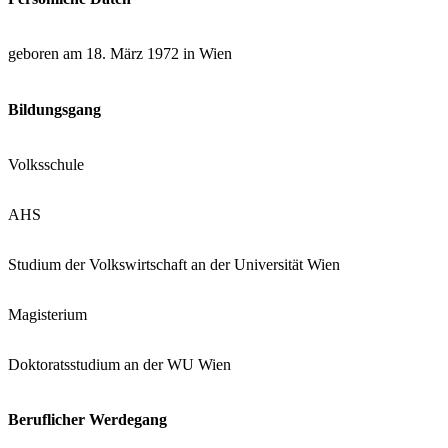
geboren am 18. März 1972 in Wien
Bildungsgang
Volksschule
AHS
Studium der Volkswirtschaft an der Universität Wien
Magisterium
Doktoratsstudium an der WU Wien
Beruflicher Werdegang