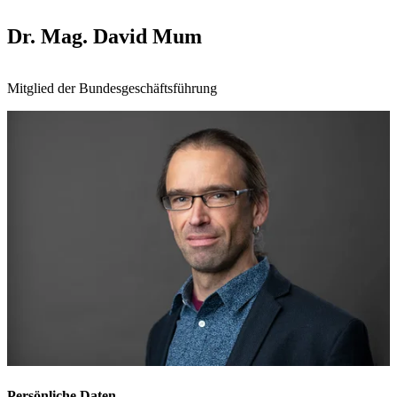
Dr. Mag. David Mum
Mitglied der Bundesgeschäftsführung
Persönliche Daten