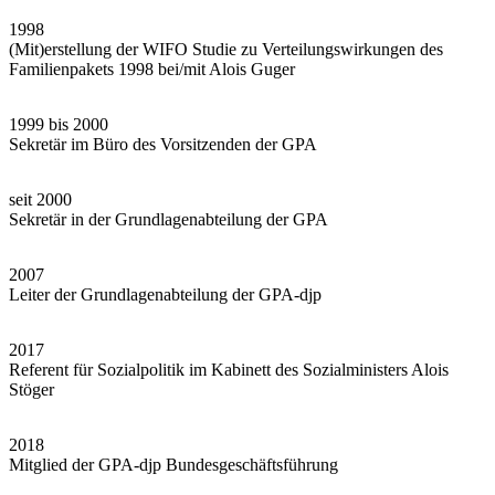
1998
(Mit)erstellung der WIFO Studie zu Verteilungswirkungen des
Familienpakets 1998 bei/mit Alois Guger
1999 bis 2000
Sekretär im Büro des Vorsitzenden der GPA
seit 2000
Sekretär in der Grundlagenabteilung der GPA
2007
Leiter der Grundlagenabteilung der GPA-djp
2017
Referent für Sozialpolitik im Kabinett des Sozialministers Alois
Stöger
2018
Mitglied der GPA-djp Bundesgeschäftsführung