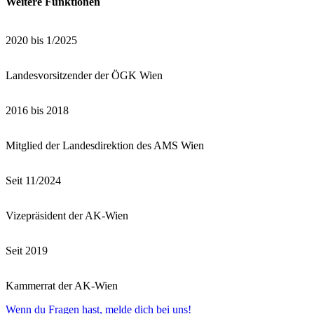
Weitere Funktionen
2020 bis 1/2025
Landesvorsitzender der ÖGK Wien
2016 bis 2018
Mitglied der Landesdirektion des AMS Wien
Seit 11/2024
Vizepräsident der AK-Wien
Seit 2019
Kammerrat der AK-Wien
Wenn du Fragen hast, melde dich bei uns!