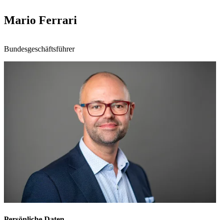
Mario Ferrari
Bundesgeschäftsführer
Persönliche Daten